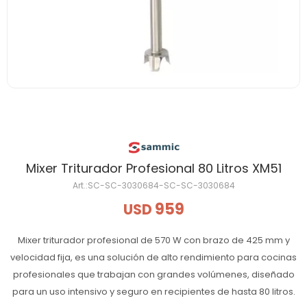
Mixer Triturador Profesional 80 Litros XM51
SC-SC-3030684-SC-SC-3030684
959
USD
Mixer triturador profesional de 570 W con brazo de 425 mm y
velocidad fija, es una solución de alto rendimiento para cocinas
profesionales que trabajan con grandes volúmenes, diseñado
para un uso intensivo y seguro en recipientes de hasta 80 litros.