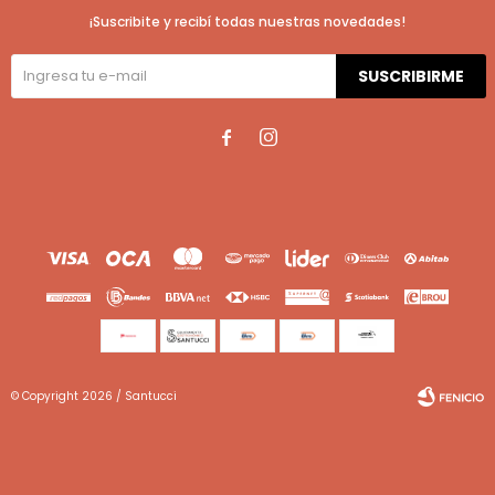
¡Suscribite y recibí todas nuestras novedades!
SUSCRIBIRME


© Copyright 2026 / Santucci