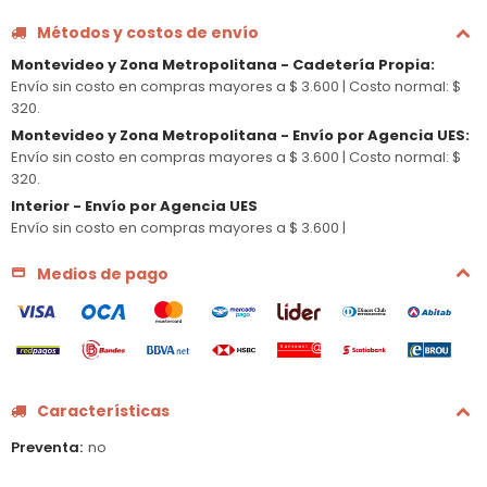
Métodos y costos de envío
Montevideo y Zona Metropolitana - Cadetería Propia
:
Envío sin costo en compras mayores a $ 3.600 |
Costo normal: $
320.
Montevideo y Zona Metropolitana - Envío por Agencia UES
:
Envío sin costo en compras mayores a $ 3.600 |
Costo normal: $
320.
Interior - Envío por Agencia UES
Envío sin costo en compras mayores a $ 3.600 |
Medios de pago
Características
Preventa
no