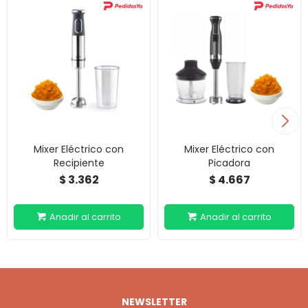
Mixer Eléctrico con
Mixer Eléctrico con
Recipiente
Picadora
3.362
4.667
$
$
NEWSLETTER