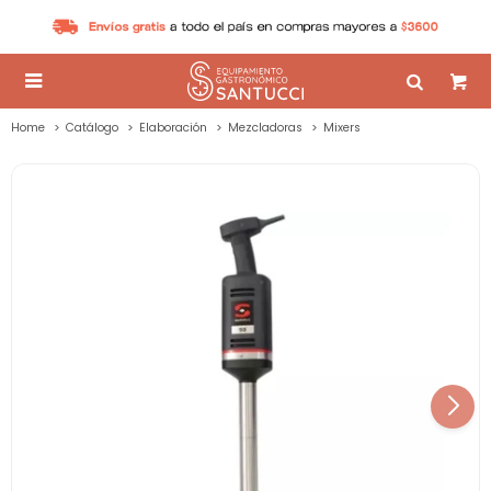

Home
Catálogo
Elaboración
Mezcladoras
Mixers