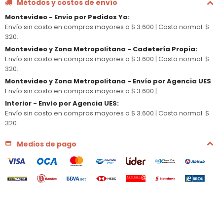
Métodos y costos de envío
Montevideo - Envio por Pedidos Ya
:
Envío sin costo en compras mayores a $ 3.600 |
Costo normal: $
320.
Montevideo y Zona Metropolitana - Cadetería Propia
:
Envío sin costo en compras mayores a $ 3.600 |
Costo normal: $
320.
Montevideo y Zona Metropolitana - Envío por Agencia UES
Envío sin costo en compras mayores a $ 3.600 |
Interior - Envío por Agencia UES
:
Envío sin costo en compras mayores a $ 3.600 |
Costo normal: $
320.
Medios de pago