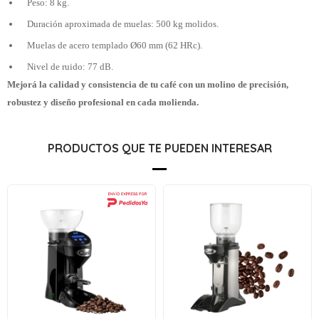
Peso: 8 kg.
Duración aproximada de muelas: 500 kg molidos.
Muelas de acero templado Ø60 mm (62 HRc).
Nivel de ruido: 77 dB.
Mejorá la calidad y consistencia de tu café con un molino de precisión,
robustez y diseño profesional en cada molienda.
PRODUCTOS QUE TE PUEDEN INTERESAR