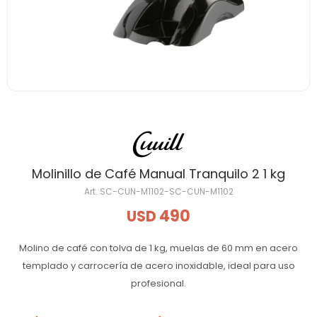
Molinillo de Café Manual Tranquilo 2 1 kg
SC-CUN-M1102-SC-CUN-M1102
490
USD
Molino de café con tolva de 1 kg, muelas de 60 mm en acero
templado y carrocería de acero inoxidable, ideal para uso
profesional.