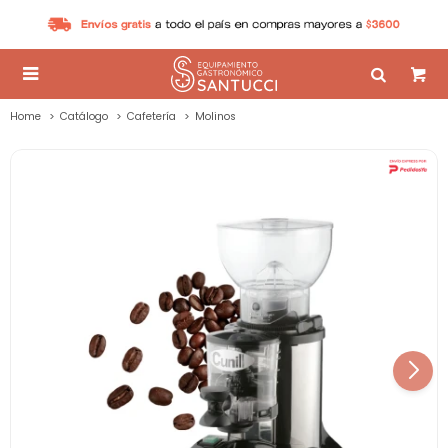

Home
Catálogo
Cafetería
Molinos