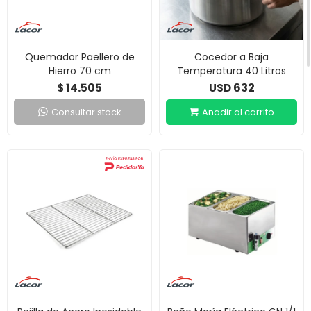
Quemador Paellero de
Cocedor a Baja
Hierro 70 cm
Temperatura 40 Litros
14.505
632
$
USD
Consultar stock