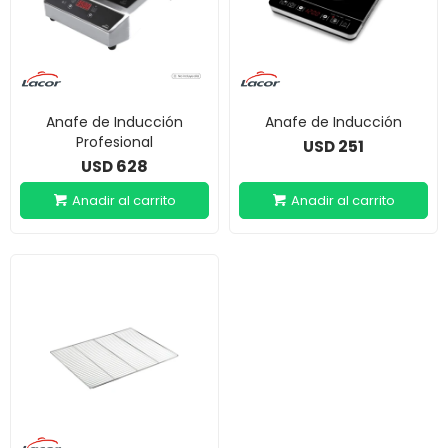
Anafe de Inducción
Anafe de Inducción
Profesional
251
USD
628
USD