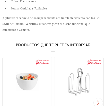
Color: Transparente
Forma: Ondulada (Apilable)
¡Optimizá el servicio de acompañamientos en tu establecimiento con los Bol
Swirl de Cambro! Versátiles, duraderas y con el diseño funcional que
caracteriza a Cambro.
PRODUCTOS QUE TE PUEDEN INTERESAR