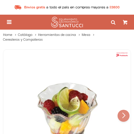

Home
Catálogo
Herramientas de cocina
Mesa
Cerealeros y Compoteras