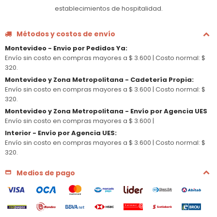
establecimientos de hospitalidad.
Métodos y costos de envío
Montevideo - Envio por Pedidos Ya
:
Envío sin costo en compras mayores a $ 3.600 |
Costo normal: $
320.
Montevideo y Zona Metropolitana - Cadetería Propia
:
Envío sin costo en compras mayores a $ 3.600 |
Costo normal: $
320.
Montevideo y Zona Metropolitana - Envío por Agencia UES
Envío sin costo en compras mayores a $ 3.600 |
Interior - Envío por Agencia UES
:
Envío sin costo en compras mayores a $ 3.600 |
Costo normal: $
320.
Medios de pago