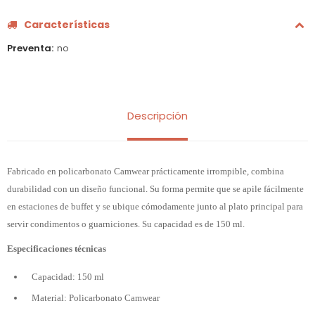
Características
Preventa
no
Descripción
Fabricado en policarbonato Camwear prácticamente irrompible, combina
durabilidad con un diseño funcional. Su forma permite que se apile fácilmente
en estaciones de buffet y se ubique cómodamente junto al plato principal para
servir condimentos o guarniciones. Su capacidad es de 150 ml.
Especificaciones técnicas
Capacidad: 150 ml
Material: Policarbonato Camwear