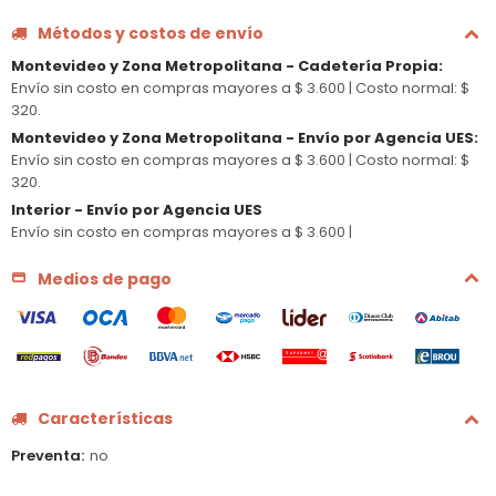
Métodos y costos de envío
Montevideo y Zona Metropolitana - Cadetería Propia
:
Envío sin costo en compras mayores a $ 3.600 |
Costo normal: $
320.
Montevideo y Zona Metropolitana - Envío por Agencia UES
:
Envío sin costo en compras mayores a $ 3.600 |
Costo normal: $
320.
Interior - Envío por Agencia UES
Envío sin costo en compras mayores a $ 3.600 |
Medios de pago
Características
Preventa
no