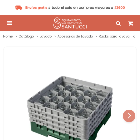

Home
Catálogo
Lavado
Accesorios de Lavado
Racks para lavavajilla