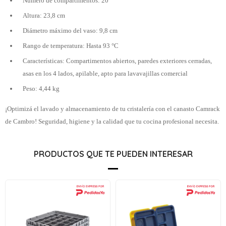
Número de compartimentos: 20
Altura: 23,8 cm
Diámetro máximo del vaso: 9,8 cm
Rango de temperatura: Hasta 93 °C
Características: Compartimentos abiertos, paredes exteriores cerradas,
asas en los 4 lados, apilable, apto para lavavajillas comercial
Peso: 4,44 kg
¡Optimizá el lavado y almacenamiento de tu cristalería con el canasto Camrack
de Cambro! Seguridad, higiene y la calidad que tu cocina profesional necesita.
PRODUCTOS QUE TE PUEDEN INTERESAR