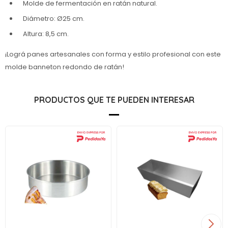
Molde de fermentación en ratán natural.
Diámetro: Ø25 cm.
Altura: 8,5 cm.
¡Lográ panes artesanales con forma y estilo profesional con este
molde banneton redondo de ratán!
PRODUCTOS QUE TE PUEDEN INTERESAR