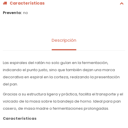
Características
Preventa
no
Descripción
Las espirales del ratán no solo guían en la fermentación,
indicando el punto justo, sino que también dejan una marca
decorativa en espiral en la corteza, realzando la presentación
del pan.
Gracias a su estructura ligera y práctica, facilita el transporte y el
volcado de la masa sobre la bandeja de horno. Ideal para pan
casero, de masa madre o fermentaciones prolongadas.
Características