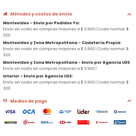
Métodos y costos de envío
Montevideo - Envio por Pedidos Ya
:
Envío sin costo en compras mayores a $ 3.600 |
Costo normal: $
320.
Montevideo y Zona Metropolitana - Cadetería Propia
:
Envío sin costo en compras mayores a $ 3.600 |
Costo normal: $
320.
Montevideo y Zona Metropolitana - Envío por Agencia UES
Envío sin costo en compras mayores a $ 3.600 |
Interior - Envío por Agencia UES
:
Envío sin costo en compras mayores a $ 3.600 |
Costo normal: $
320.
Medios de pago