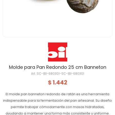
Molde para Pan Redondo 25 cm Banneton
SC-IBI-680301-SC-IBI-680301
1.442
$
El molde pan banneton redondo de ratán es una herramienta
indispensable para la fermentación del pan artesanal. Su diseño
permite trabajar cómodamente con masas hidratadas,
ayudando a mantener una forma más consistente y uniforme.