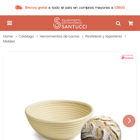

Home
Catálogo
Herramientas de cocina
Pastelería y repostería
Moldes