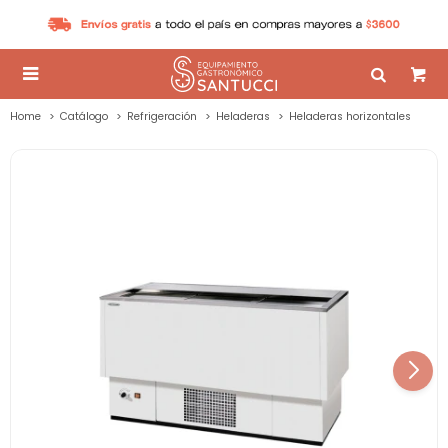

Home
Catálogo
Refrigeración
Heladeras
Heladeras horizontales