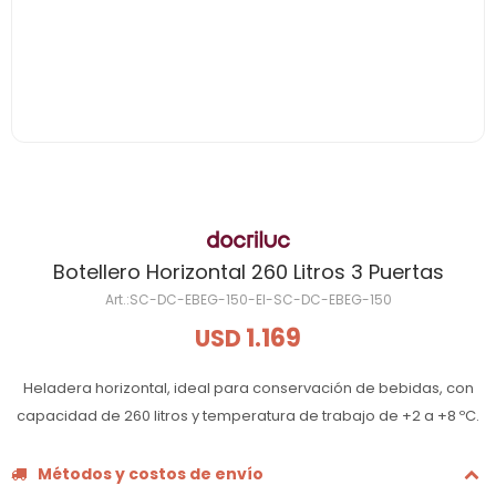
Botellero Horizontal 260 Litros 3 Puertas
SC-DC-EBEG-150-EI-SC-DC-EBEG-150
1.169
USD
Heladera horizontal, ideal para conservación de bebidas, con
capacidad de 260 litros y temperatura de trabajo de +2 a +8 ºC.
Métodos y costos de envío