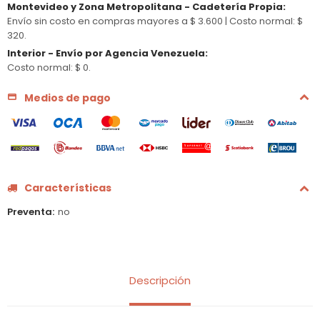
Montevideo y Zona Metropolitana - Cadetería Propia
:
Envío sin costo en compras mayores a $ 3.600 |
Costo normal: $
320.
Interior - Envío por Agencia Venezuela
:
Costo normal: $ 0.
Medios de pago
Características
Preventa
no
Descripción