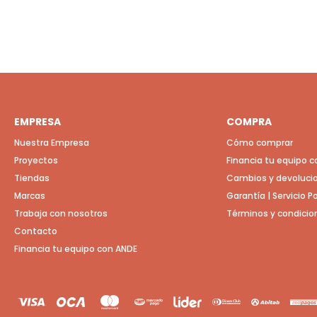
EMPRESA
COMPRA
Nuestra Empresa
Cómo comprar
Proyectos
Financia tu equipo 
Tiendas
Cambios y devoluci
Marcas
Garantía | Servicio 
Trabaja con nosotros
Términos y condicio
Contacto
Financia tu equipo con ANDE