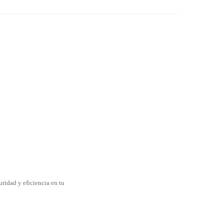
uridad y eficiencia en tu