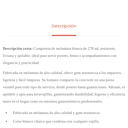
Descripción
Descripción corta:
Compotera de melamina blanca de 278 ml, resistente,
liviana y apilable, ideal para servir postres, frutas o acompañamientos con
elegancia y practicidad.
Fabricada en melamina de alta calidad, ofrece gran resistencia a los impactos,
ligereza y fácil limpieza. Su formato compacto la convierte en una pieza
versátil para todo tipo de servicio, desde postres hasta guarniciones. Además, es
apilable y apta para lavavajillas, garantizando durabilidad, higiene y eficiencia
tanto en el hogar como en entornos gastronómicos profesionales.
Fabricada en melamina de alta calidad y gran resistencia.
Color blanco clásico que combina con cualquier vajilla.