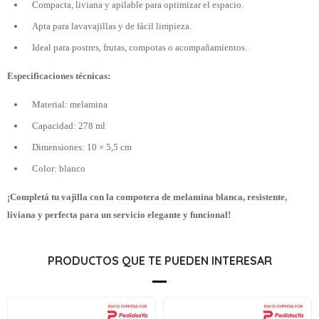
Compacta, liviana y apilable para optimizar el espacio.
Apta para lavavajillas y de fácil limpieza.
Ideal para postres, frutas, compotas o acompañamientos.
Especificaciones técnicas:
Material: melamina
Capacidad: 278 ml
Dimensiones: 10 × 5,5 cm
Color: blanco
¡Completá tu vajilla con la compotera de melamina blanca, resistente,
liviana y perfecta para un servicio elegante y funcional!
PRODUCTOS QUE TE PUEDEN INTERESAR