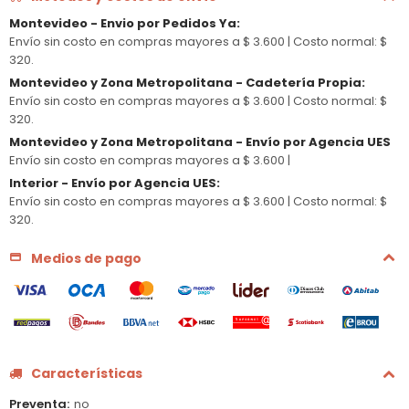
Montevideo - Envio por Pedidos Ya
:
Envío sin costo en compras mayores a $ 3.600 |
Costo normal: $
320.
Montevideo y Zona Metropolitana - Cadetería Propia
:
Envío sin costo en compras mayores a $ 3.600 |
Costo normal: $
320.
Montevideo y Zona Metropolitana - Envío por Agencia UES
Envío sin costo en compras mayores a $ 3.600 |
Interior - Envío por Agencia UES
:
Envío sin costo en compras mayores a $ 3.600 |
Costo normal: $
320.
Medios de pago
Características
Preventa
no