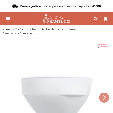

Home
Catálogo
Herramientas de cocina
Mesa
Cerealeros y Compoteras