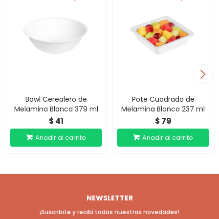
Bowl Cerealero de
Pote Cuadrado de
Melamina Blanca 379 ml
Melamina Blanco 237 ml
41
79
$
$
NEWSLETTER
¡Suscribite y recibí todas nuestras novedades!