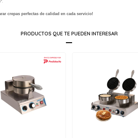
³.
rar crepas perfectas de calidad en cada servicio!
PRODUCTOS QUE TE PUEDEN INTERESAR