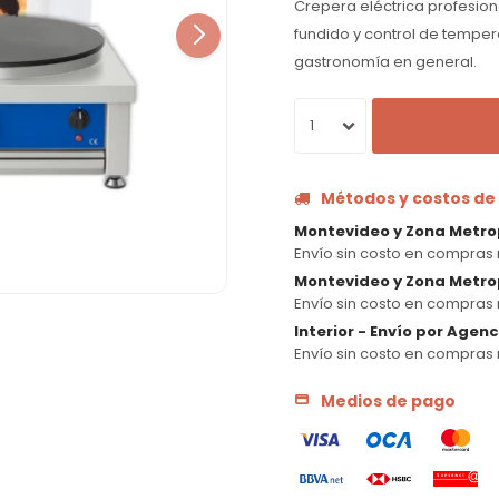
Crepera eléctrica profesion
fundido y control de temper
gastronomía en general.
1
Métodos y costos de
Montevideo y Zona Metro
Envío sin costo en compras 
Montevideo y Zona Metrop
Envío sin costo en compras 
Interior - Envío por Agen
Envío sin costo en compras 
Medios de pago