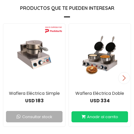
PRODUCTOS QUE TE PUEDEN INTERESAR
Waflera Eléctrica Simple
Waflera Eléctrica Doble
183
334
USD
USD
Consultar stock