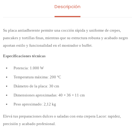
Descripción
Su placa antiadherente permite una cocción rápida y uniforme de crepes,
pancakes y tortillas finas, mientras que su estructura robusta y acabado negro
aportan estilo y funcionalidad en el mostrador o buffet.
Especificaciones técnicas
Potencia: 1.000 W
Temperatura máxima: 200 °C
Diámetro de la placa: 30 cm
Dimensiones aproximadas: 40 × 36 × 11 cm
Peso aproximado: 2,12 kg
Elevá tus preparaciones dulces o saladas con esta crepera Lacor: rapidez,
precisión y acabado profesional.