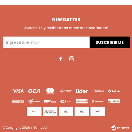
NEWSLETTER
¡Suscribite y recibí todas nuestras novedades!
SUSCRIBIRME


© Copyright 2026 / Santucci