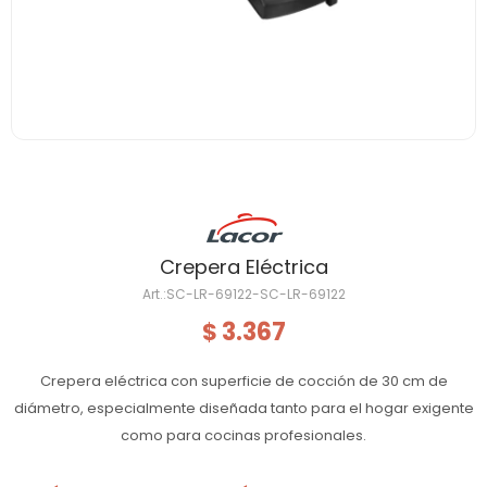
Crepera Eléctrica
SC-LR-69122-SC-LR-69122
3.367
$
Crepera eléctrica con superficie de cocción de 30 cm de
diámetro, especialmente diseñada tanto para el hogar exigente
como para cocinas profesionales.