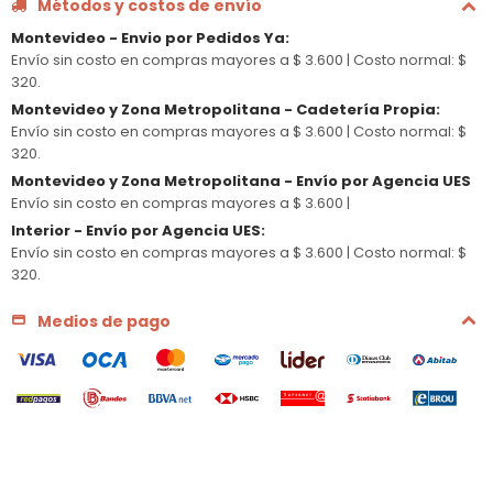
Métodos y costos de envío
Montevideo - Envio por Pedidos Ya
:
Envío sin costo en compras mayores a $ 3.600 |
Costo normal: $
320.
Montevideo y Zona Metropolitana - Cadetería Propia
:
Envío sin costo en compras mayores a $ 3.600 |
Costo normal: $
320.
Montevideo y Zona Metropolitana - Envío por Agencia UES
Envío sin costo en compras mayores a $ 3.600 |
Interior - Envío por Agencia UES
:
Envío sin costo en compras mayores a $ 3.600 |
Costo normal: $
320.
Medios de pago