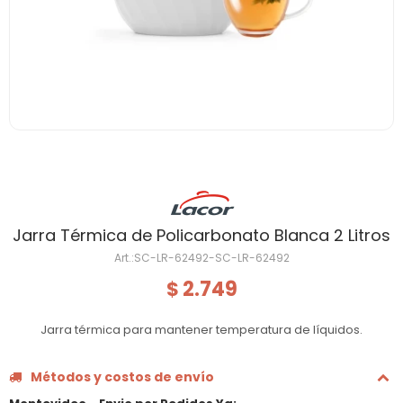
Jarra Térmica de Policarbonato Blanca 2 Litros
SC-LR-62492-SC-LR-62492
2.749
$
Jarra térmica para mantener temperatura de líquidos.
Métodos y costos de envío