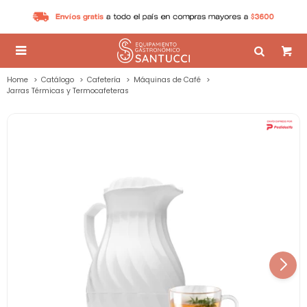

Home
Catálogo
Cafetería
Máquinas de Café
Jarras Térmicas y Termocafeteras