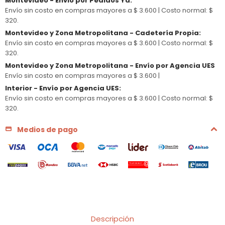
Montevideo - Envio por Pedidos Ya
:
Envío sin costo en compras mayores a $ 3.600 |
Costo normal: $
320.
Montevideo y Zona Metropolitana - Cadetería Propia
:
Envío sin costo en compras mayores a $ 3.600 |
Costo normal: $
320.
Montevideo y Zona Metropolitana - Envío por Agencia UES
Envío sin costo en compras mayores a $ 3.600 |
Interior - Envío por Agencia UES
:
Envío sin costo en compras mayores a $ 3.600 |
Costo normal: $
320.
Medios de pago
Descripción