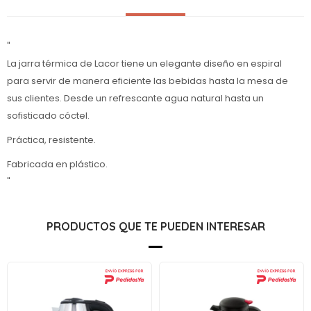
"
La jarra térmica de Lacor tiene un elegante diseño en espiral
para servir de manera eficiente las bebidas hasta la mesa de
sus clientes. Desde un refrescante agua natural hasta un
sofisticado cóctel.
Práctica, resistente.
Fabricada en plástico.
"
PRODUCTOS QUE TE PUEDEN INTERESAR