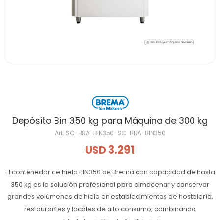
Depósito Bin 350 kg para Máquina de 300 kg
SC-BRA-BIN350-SC-BRA-BIN350
3.291
USD
El contenedor de hielo BIN350 de Brema con capacidad de hasta
350 kg es la solución profesional para almacenar y conservar
grandes volúmenes de hielo en establecimientos de hostelería,
restaurantes y locales de alto consumo, combinando