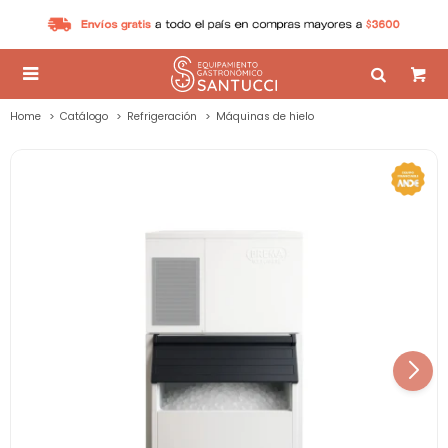

Home
Catálogo
Refrigeración
Máquinas de hielo