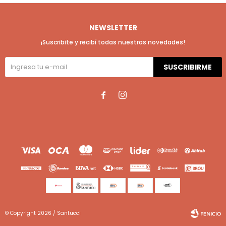
NEWSLETTER
¡Suscribite y recibí todas nuestras novedades!
SUSCRIBIRME


© Copyright 2026 / Santucci