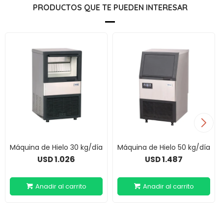
PRODUCTOS QUE TE PUEDEN INTERESAR
Máquina de Hielo 30 kg/día
Máquina de Hielo 50 kg/día
1.026
1.487
USD
USD