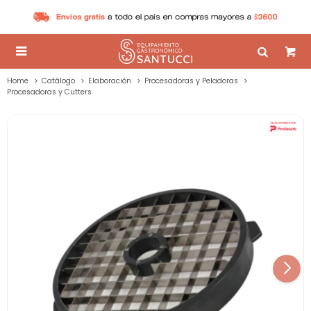

Home
Catálogo
Elaboración
Procesadoras y Peladoras
Procesadoras y Cutters