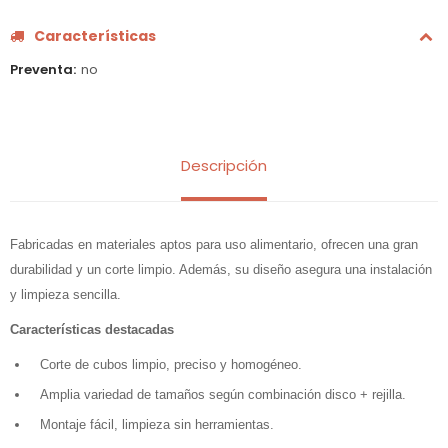
Características
Preventa
no
Descripción
Fabricadas en materiales aptos para uso alimentario, ofrecen una gran
durabilidad y un corte limpio. Además, su diseño asegura una instalación
y limpieza sencilla.
Características destacadas
Corte de cubos limpio, preciso y homogéneo.
Amplia variedad de tamaños según combinación disco + rejilla.
Montaje fácil, limpieza sin herramientas.