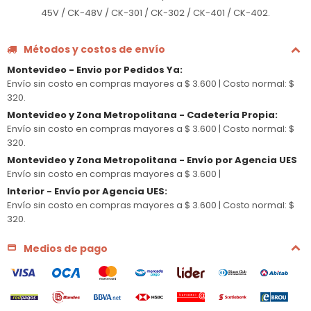
45V / CK-48V / CK-301 / CK-302 / CK-401 / CK-402.
Métodos y costos de envío
Montevideo - Envio por Pedidos Ya
:
Envío sin costo en compras mayores a $ 3.600 |
Costo normal: $
320.
Montevideo y Zona Metropolitana - Cadetería Propia
:
Envío sin costo en compras mayores a $ 3.600 |
Costo normal: $
320.
Montevideo y Zona Metropolitana - Envío por Agencia UES
Envío sin costo en compras mayores a $ 3.600 |
Interior - Envío por Agencia UES
:
Envío sin costo en compras mayores a $ 3.600 |
Costo normal: $
320.
Medios de pago