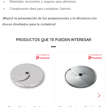
Materiales resistentes y seguros para alimentos.
Complemento ideal para cortadoras Sammic.
¡Mejorá la presentación de tus preparaciones y la eficiencia con
discos diseñados para tu cortadora!
PRODUCTOS QUE TE PUEDEN INTERESAR