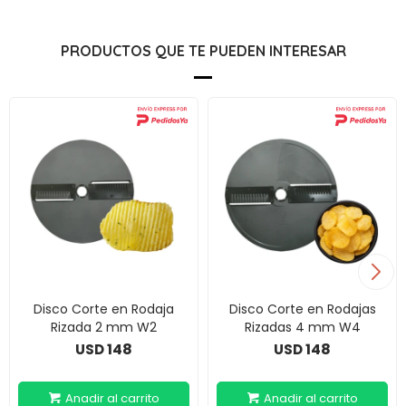
PRODUCTOS QUE TE PUEDEN INTERESAR
Disco Corte en Rodaja
Disco Corte en Rodajas
Rizada 2 mm W2
Rizadas 4 mm W4
148
148
USD
USD