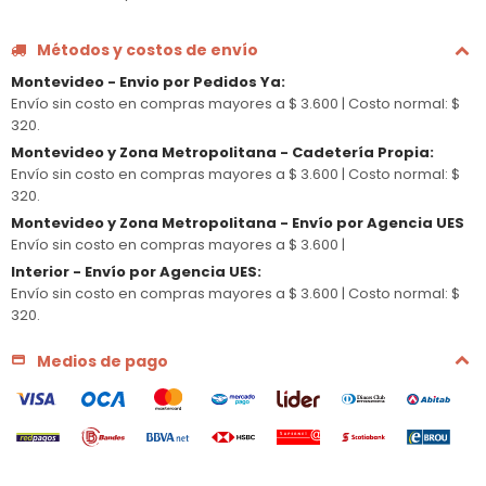
Métodos y costos de envío
Montevideo - Envio por Pedidos Ya
:
Envío sin costo en compras mayores a $ 3.600 |
Costo normal: $
320.
Montevideo y Zona Metropolitana - Cadetería Propia
:
Envío sin costo en compras mayores a $ 3.600 |
Costo normal: $
320.
Montevideo y Zona Metropolitana - Envío por Agencia UES
Envío sin costo en compras mayores a $ 3.600 |
Interior - Envío por Agencia UES
:
Envío sin costo en compras mayores a $ 3.600 |
Costo normal: $
320.
Medios de pago