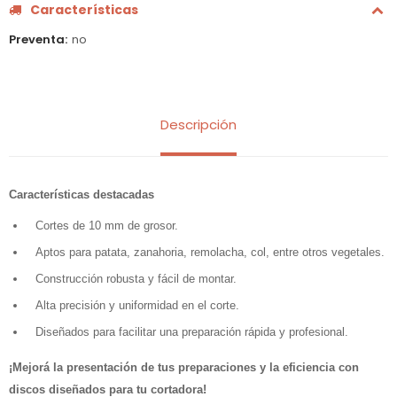
Características
Preventa
no
Descripción
Características destacadas
Cortes de 10 mm de grosor.
Aptos para patata, zanahoria, remolacha, col, entre otros vegetales.
Construcción robusta y fácil de montar.
Alta precisión y uniformidad en el corte.
Diseñados para facilitar una preparación rápida y profesional.
¡Mejorá la presentación de tus preparaciones y la eficiencia con
discos diseñados para tu cortadora!