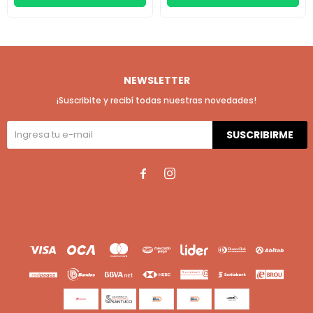
NEWSLETTER
¡Suscribite y recibí todas nuestras novedades!
SUSCRIBIRME

