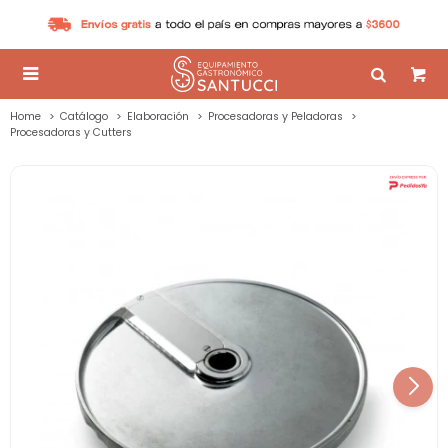

Home
Catálogo
Elaboración
Procesadoras y Peladoras
Procesadoras y Cutters