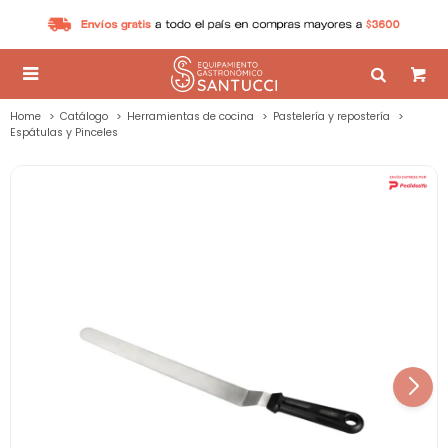

Home
Catálogo
Herramientas de cocina
Pastelería y repostería
Espátulas y Pinceles