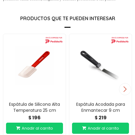
PRODUCTOS QUE TE PUEDEN INTERESAR
Espátula de Silicona Alta
Espátula Acodada para
Temperatura 25 cm
Enmantecar 9 cm
196
219
$
$