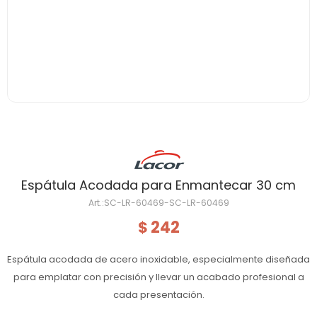
Espátula Acodada para Enmantecar 30 cm
SC-LR-60469-SC-LR-60469
242
$
Espátula acodada de acero inoxidable, especialmente diseñada
para emplatar con precisión y llevar un acabado profesional a
cada presentación.