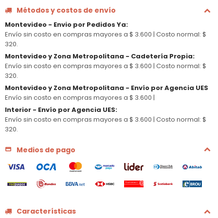
Métodos y costos de envío
Montevideo - Envio por Pedidos Ya
:
Envío sin costo en compras mayores a $ 3.600 |
Costo normal: $
320.
Montevideo y Zona Metropolitana - Cadetería Propia
:
Envío sin costo en compras mayores a $ 3.600 |
Costo normal: $
320.
Montevideo y Zona Metropolitana - Envío por Agencia UES
Envío sin costo en compras mayores a $ 3.600 |
Interior - Envío por Agencia UES
:
Envío sin costo en compras mayores a $ 3.600 |
Costo normal: $
320.
Medios de pago
Características