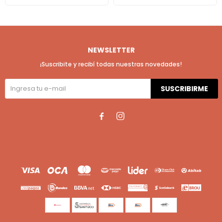
NEWSLETTER
¡Suscribite y recibí todas nuestras novedades!
SUSCRIBIRME

