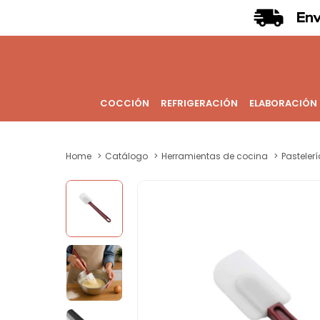
COCCIÓN
REFRIGERACIÓN
ELABORACIÓN
Home
Catálogo
Herramientas de cocina
Pastelerí