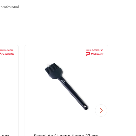
 profesional.