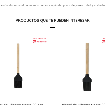
mezclando, raspando o untando con esta espátula: precisión, versatilidad y acabado
PRODUCTOS QUE TE PUEDEN INTERESAR