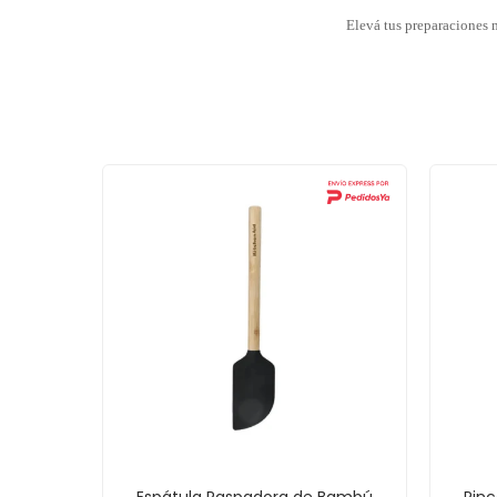
Elevá tus preparaciones 