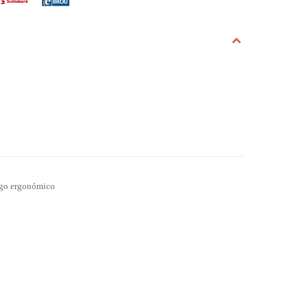
ango ergonómico