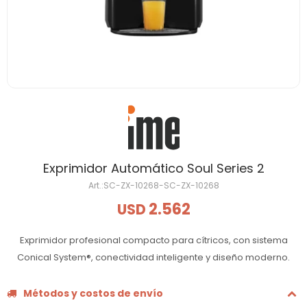
Exprimidor Automático Soul Series 2
SC-ZX-10268-SC-ZX-10268
2.562
USD
Exprimidor profesional compacto para cítricos, con sistema
Conical System®, conectividad inteligente y diseño moderno.
Métodos y costos de envío