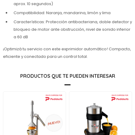
aprox. 10 segundos)
Compatibilidad: Naranja, mandarina, limón y lima
Características: Protección antibacteriana, doble detector y
bloqueo de motor ante obstrucción, nivel de sonido inferior
a 60 dB
¡Optimizá tu servicio con este exprimidor automático! Compacto,
eficiente y conectado para un control total.
PRODUCTOS QUE TE PUEDEN INTERESAR