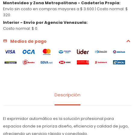
Montevideo y Zona Metropolitana - Cadetería Propia
:
Envío sin costo en compras mayores a $ 3.600 |
Costo normal: $
320.
Interior - Envío por Agencia Venezuela
:
Costo normal: $ 0.
Medios de pago
Descripción
El exprimidor automático es la solución profesional para
espacios donde se prioriza diseño, eficiencia y calidad de jugo,
ofreciendo un servicio rápido y conectado.