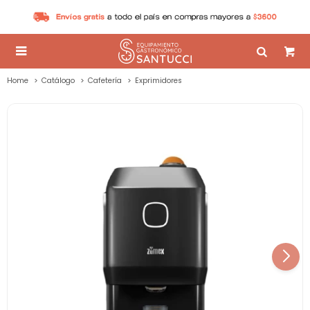

Home
Catálogo
Cafetería
Exprimidores