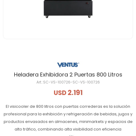
Heladera Exhibidora 2 Puertas 800 Litros
SC-VS-100726-SC-VS-100726
2.191
USD
El visicooler de 800 litros con puertas correderas es la solución
profesional para la exhibición y refrigeración de bebidas, jugos y
productos envasados en almacenes, minimarkets y espacios de
alto tráfico, combinando alta visibilidad con eficiencia