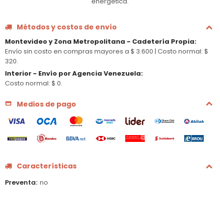
energética.
Métodos y costos de envío
Montevideo y Zona Metropolitana - Cadetería Propia
:
Envío sin costo en compras mayores a $ 3.600 |
Costo normal: $
320.
Interior - Envío por Agencia Venezuela
:
Costo normal: $ 0.
Medios de pago
Características
Preventa
no