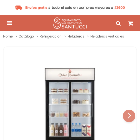

Home
Catálogo
Refrigeración
Heladeras
Heladeras verticales