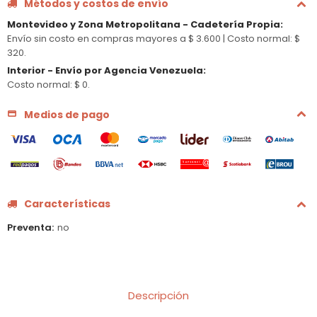
Métodos y costos de envío
Montevideo y Zona Metropolitana - Cadetería Propia
:
Envío sin costo en compras mayores a $ 3.600 |
Costo normal: $
320.
Interior - Envío por Agencia Venezuela
:
Costo normal: $ 0.
Medios de pago
Características
Preventa
no
Descripción