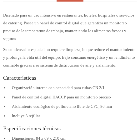
Diseñado para un uso intensivo en restaurantes, hoteles, hospitales o servicios
de catering. Posee un panel de control digital que garantiza un monitoreo
preciso de la temperatura de trabajo, manteniendo los alimentos frescos y
seguros.
Su condensador especial no requiere limpieza, lo que reduce el mantenimiento
y prolonga la vida útil del equipo. Bajo consumo energético y un rendimiento
confiable gracias a su sistema de distribución de aire y aislamiento.
Características
Organización interna con capacidad para cubas GN 2/1
Panel de control digital HACCP para un monitoreo preciso
Aislamiento ecológico de poliuretano libre de CFC, 80 mm
Incluye 3 rejillas
Especificaciones técnicas
Dimensiones: 84 x 69 x 210 cm.