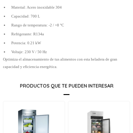
Material: Acero inoxidable 304
Capacidad: 700 L
Rango de temperatura: -2 / +8 °C
Refrigerante: R134a
Potencia: 0.21 kW
Voltaje: 230 V / 50 Hz
Optimiza el almacenamiento de tus alimentos con esta heladera de gran
capacidad y eficiencia energética.
PRODUCTOS QUE TE PUEDEN INTERESAR