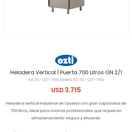
Heladera Vertical 1 Puerta 700 Litros GN 2/1
SC-OZT-7919.06NMV.00-SC-OZT-7919
3.715
USD
Heladera vertical industrial de 1 puerta con gran capacidad de
700 litros, ideal para cocinas profesionales que requieren
almacenamiento seguro y eficiente.