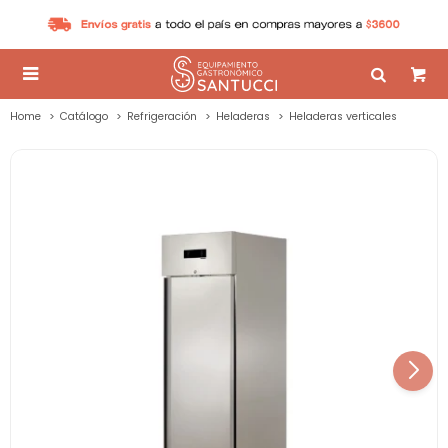

Home
Catálogo
Refrigeración
Heladeras
Heladeras verticales