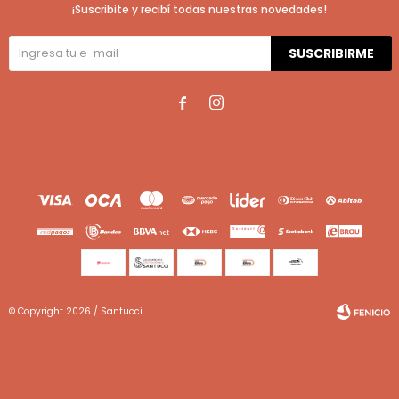
¡Suscribite y recibí todas nuestras novedades!
SUSCRIBIRME


© Copyright 2026 / Santucci