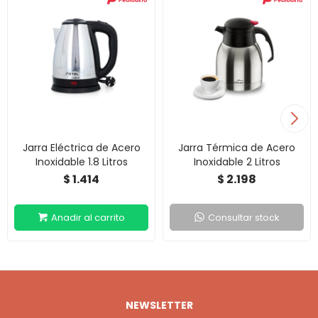
Jarra Eléctrica de Acero
Jarra Térmica de Acero
Inoxidable 1.8 Litros
Inoxidable 2 Litros
1.414
2.198
$
$
Consultar stock
NEWSLETTER