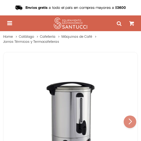

Home
Catálogo
Cafetería
Máquinas de Café
Jarras Térmicas y Termocafeteras