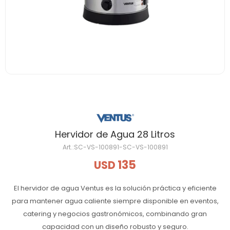
Hervidor de Agua 28 Litros
SC-VS-100891-SC-VS-100891
135
USD
El hervidor de agua Ventus es la solución práctica y eficiente
para mantener agua caliente siempre disponible en eventos,
catering y negocios gastronómicos, combinando gran
capacidad con un diseño robusto y seguro.