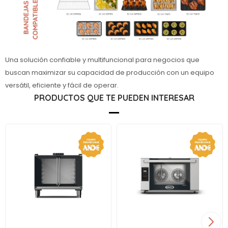
Una solución confiable y multifuncional para negocios que
buscan maximizar su capacidad de producción con un equipo
versátil, eficiente y fácil de operar.
PRODUCTOS QUE TE PUEDEN INTERESAR