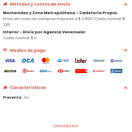
Métodos y costos de envío
Montevideo y Zona Metropolitana - Cadetería Propia
:
Envío sin costo en compras mayores a $ 3.600 |
Costo normal: $
320.
Interior - Envío por Agencia Venezuela
:
Costo normal: $ 0.
Medios de pago
Características
Preventa
no
Descripción