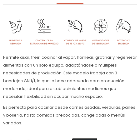
Permite asar, freír, cocinar al vapor, hornear, gratinar y regenerar
alimentos con un solo equipo, adaptándose a múltiples
necesidades de producción. Este modelo trabaja con 3
bandejas GN 1/1, lo que lo hace adecuado para producción
moderada, ideal para establecimientos medianos que
necesitan flexibilidad sin ocupar mucho espacio.
Es perfecto para cocinar desde carnes asadas, verduras, panes
y bollería, hasta comidas precocidas, congeladas o menús
variados.