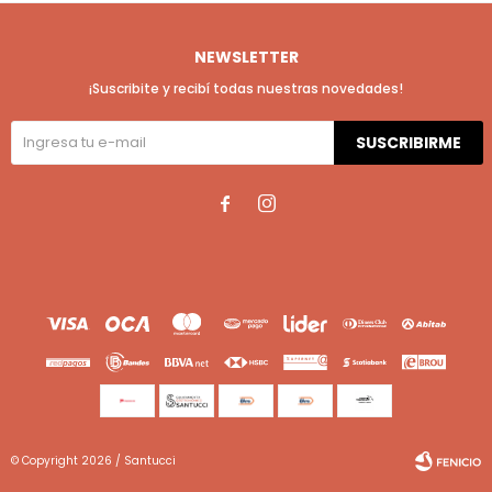
NEWSLETTER
¡Suscribite y recibí todas nuestras novedades!
SUSCRIBIRME


© Copyright 2026 / Santucci