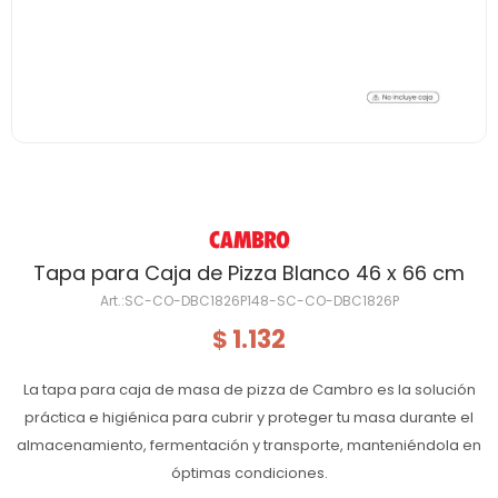
Tapa para Caja de Pizza Blanco 46 x 66 cm
SC-CO-DBC1826P148-SC-CO-DBC1826P
1.132
$
La tapa para caja de masa de pizza de Cambro es la solución
práctica e higiénica para cubrir y proteger tu masa durante el
almacenamiento, fermentación y transporte, manteniéndola en
óptimas condiciones.