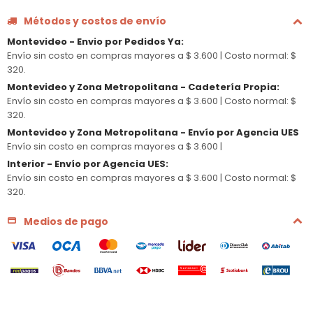
Métodos y costos de envío
Montevideo - Envio por Pedidos Ya
:
Envío sin costo en compras mayores a $ 3.600 |
Costo normal: $
320.
Montevideo y Zona Metropolitana - Cadetería Propia
:
Envío sin costo en compras mayores a $ 3.600 |
Costo normal: $
320.
Montevideo y Zona Metropolitana - Envío por Agencia UES
Envío sin costo en compras mayores a $ 3.600 |
Interior - Envío por Agencia UES
:
Envío sin costo en compras mayores a $ 3.600 |
Costo normal: $
320.
Medios de pago