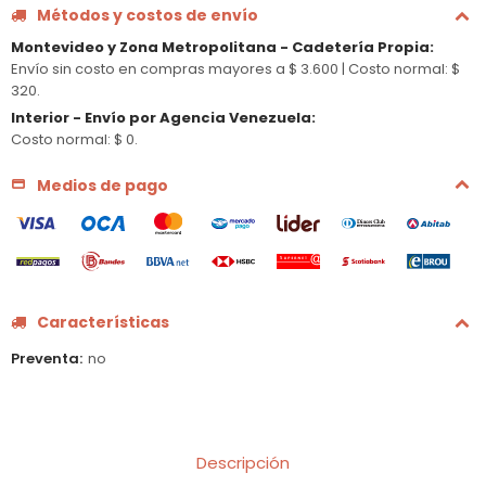
Métodos y costos de envío
Montevideo y Zona Metropolitana - Cadetería Propia
:
Envío sin costo en compras mayores a $ 3.600 |
Costo normal: $
320.
Interior - Envío por Agencia Venezuela
:
Costo normal: $ 0.
Medios de pago
Características
Preventa
no
Descripción