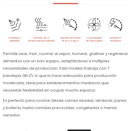
Permite asar, freír, cocinar al vapor, hornear, gratinar y regenerar
alimentos con un solo equipo, adaptándose a múltiples
necesidades de producción. Este modelo trabaja con 7
bandejas GN 1/1, lo que lo hace adecuado para producción
moderada, ideal para establecimientos medianos que
necesitan flexibilidad sin ocupar mucho espacio.
Es perfecto para cocinar desde carnes asadas, verduras, panes
y bollería, hasta comidas precocidas, congeladas o menús
variados.