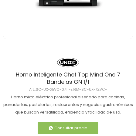
Horno Inteligente Chef Top Mind One 7
Bandejas GN 1/1
SC-UX-XEVC-0711-E1RM-SC-UX-XEVC-
Horno mixto eléctrico profesional diseñado para cocinas,
panaderías, pastelerías, restaurantes y negocios gastronómicos
que buscan versatilidad, eficiencia y facilidad de uso.
Consultar precio