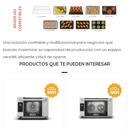
Una solución confiable y multifuncional para negocios que
buscan maximizar su capacidad de producción con un equipo
versátil, eficiente y fácil de operar.
PRODUCTOS QUE TE PUEDEN INTERESAR