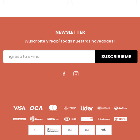
NEWSLETTER
¡Suscribite y recibí todas nuestras novedades!
SUSCRIBIRME

