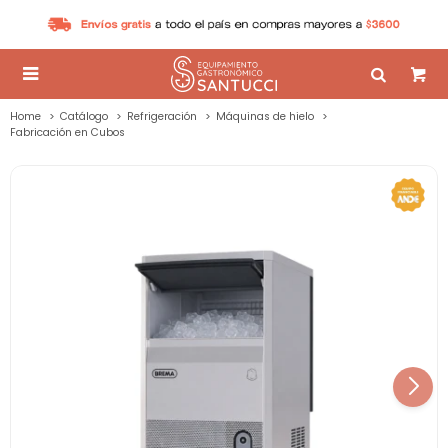

Home
Catálogo
Refrigeración
Máquinas de hielo
Fabricación en Cubos