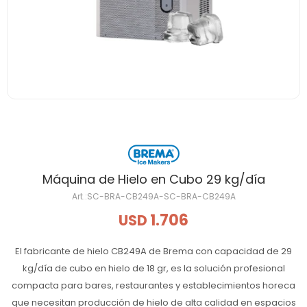
Máquina de Hielo en Cubo 29 kg/día
SC-BRA-CB249A-SC-BRA-CB249A
1.706
USD
El fabricante de hielo CB249A de Brema con capacidad de 29
kg/día de cubo en hielo de 18 gr, es la solución profesional
compacta para bares, restaurantes y establecimientos horeca
que necesitan producción de hielo de alta calidad en espacios