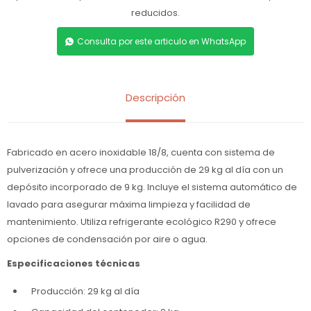
reducidos.
Consulta por este articulo en WhatsApp
Descripción
Fabricado en acero inoxidable 18/8, cuenta con sistema de
pulverización y ofrece una producción de 29 kg al día con un
depósito incorporado de 9 kg. Incluye el sistema automático de
lavado para asegurar máxima limpieza y facilidad de
mantenimiento. Utiliza refrigerante ecológico R290 y ofrece
opciones de condensación por aire o agua.
Especificaciones técnicas
Producción: 29 kg al día