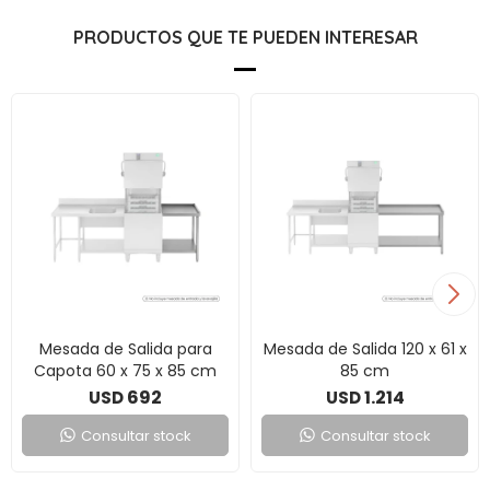
PRODUCTOS QUE TE PUEDEN INTERESAR
Mesada de Salida para
Mesada de Salida 120 x 61 x
Capota 60 x 75 x 85 cm
85 cm
692
1.214
USD
USD
Consultar stock
Consultar stock