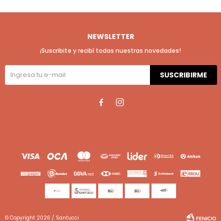
NEWSLETTER
¡Suscribite y recibí todas nuestras novedades!
SUSCRIBIRME


© Copyright 2026 / Santucci