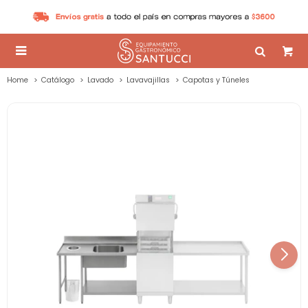

Home
Catálogo
Lavado
Lavavajillas
Capotas y Túneles