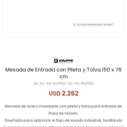
Mesada de Entrada con Pileta y Tolva 150 x 76
cm
SC-KS-PLVF150-SC-KS-PLVF150
2.262
USD
Mesada de acero inoxidable con pileta y tolva para entrada de
línea de lavado.
Diseñada para optimizar el flujo de lavado industrial, facilitando