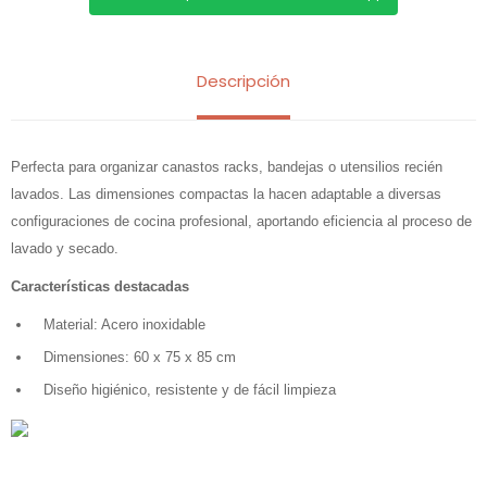
Descripción
Perfecta para organizar canastos racks, bandejas o utensilios recién
lavados. Las dimensiones compactas la hacen adaptable a diversas
configuraciones de cocina profesional, aportando eficiencia al proceso de
lavado y secado.
Características destacadas
Material: Acero inoxidable
Dimensiones: 60 x 75 x 85 cm
Diseño higiénico, resistente y de fácil limpieza