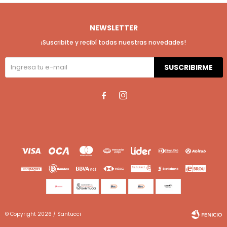
NEWSLETTER
¡Suscribite y recibí todas nuestras novedades!
SUSCRIBIRME


© Copyright 2026 / Santucci