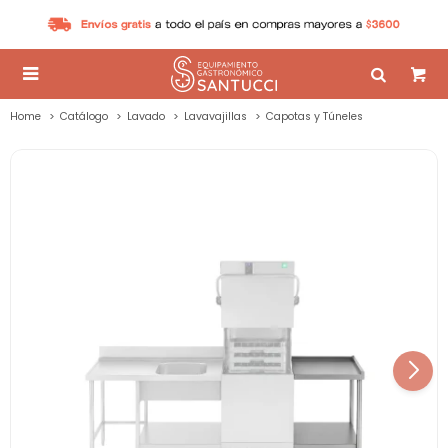

Home
Catálogo
Lavado
Lavavajillas
Capotas y Túneles