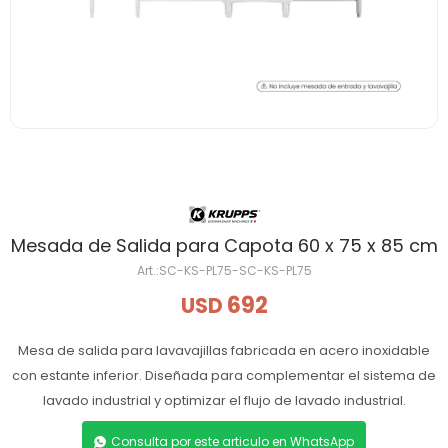
Mesada de Salida para Capota 60 x 75 x 85 cm
SC-KS-PL75-SC-KS-PL75
692
USD
Mesa de salida para lavavajillas fabricada en acero inoxidable
con estante inferior. Diseñada para complementar el sistema de
lavado industrial y optimizar el flujo de lavado industrial.
Consulta por este articulo en WhatsApp