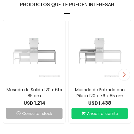
PRODUCTOS QUE TE PUEDEN INTERESAR
Mesada de Salida 120 x 61 x
Mesada de Entrada con
85 cm
Pileta 120 x 76 x 85 cm
1.214
1.438
USD
USD
Consultar stock