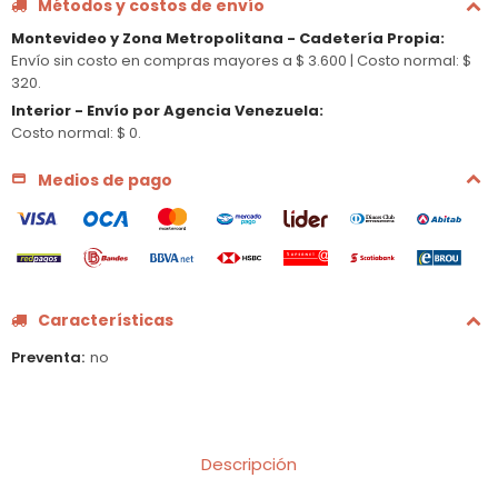
Métodos y costos de envío
Montevideo y Zona Metropolitana - Cadetería Propia
:
Envío sin costo en compras mayores a $ 3.600 |
Costo normal: $
320.
Interior - Envío por Agencia Venezuela
:
Costo normal: $ 0.
Medios de pago
Características
Preventa
no
Descripción