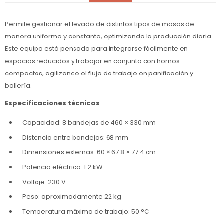
Permite gestionar el levado de distintos tipos de masas de
manera uniforme y constante, optimizando la producción diaria.
Este equipo está pensado para integrarse fácilmente en
espacios reducidos y trabajar en conjunto con hornos
compactos, agilizando el flujo de trabajo en panificación y
bollería.
Especificaciones técnicas
Capacidad: 8 bandejas de 460 × 330 mm
Distancia entre bandejas: 68 mm
Dimensiones externas: 60 × 67.8 × 77.4 cm
Potencia eléctrica: 1.2 kW
Voltaje: 230 V
Peso: aproximadamente 22 kg
Temperatura máxima de trabajo: 50 °C