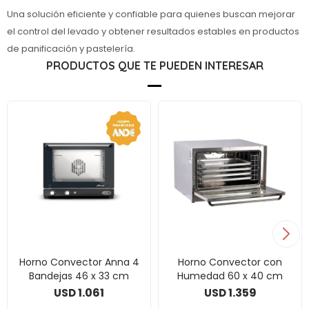
Una solución eficiente y confiable para quienes buscan mejorar
el control del levado y obtener resultados estables en productos
de panificación y pastelería.
PRODUCTOS QUE TE PUEDEN INTERESAR
Horno Convector Anna 4
Horno Convector con
Bandejas 46 x 33 cm
Humedad 60 x 40 cm
1.061
1.359
USD
USD