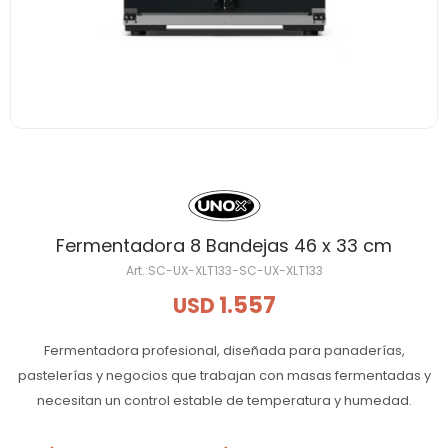
Fermentadora 8 Bandejas 46 x 33 cm
SC-UX-XLT133-SC-UX-XLT133
1.557
USD
Fermentadora profesional, diseñada para panaderías,
pastelerías y negocios que trabajan con masas fermentadas y
necesitan un control estable de temperatura y humedad.