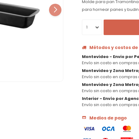
Molde para pan Tramontina d
para hornear panes y budin
1
Métodos y costos de
Montevideo - Envio por P
Envío sin costo en compras 
Montevideo y Zona Metro
Envío sin costo en compras 
Montevideo y Zona Metrop
Envío sin costo en compras 
Interior - Envío por Agen
Envío sin costo en compras 
Medios de pago