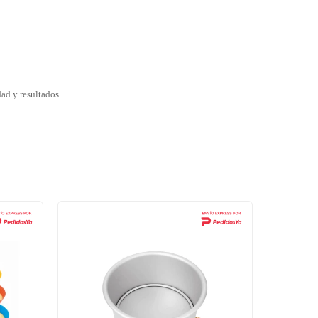
ad y resultados