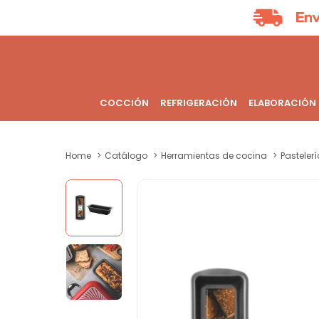
COCCIÓN
REFRIGERACIÓN
ELABORACIÓN
Home
Catálogo
Herramientas de cocina
Pastelerí