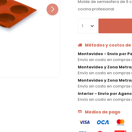
Molde de semiesfera de 6 c
cocina profesional.
1
Métodos y costos de
Montevideo - Envio por P
Envío sin costo en compras 
Montevideo y Zona Metro
Envío sin costo en compras 
Montevideo y Zona Metrop
Envío sin costo en compras 
Interior - Envío por Agen
Envío sin costo en compras 
Medios de pago