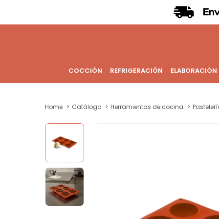
COCCIÓN
REFRIGERACIÓN
ELABORACIÓN
Home
Catálogo
Herramientas de cocina
Pastelerí