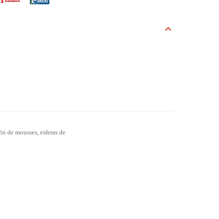
ión de mousses, esferas de