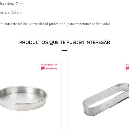
ia esfera: 7 cm
 esfera: 3,5 cm
ría con este molde: versatilidad profesional para creaciones sofisticadas.
PRODUCTOS QUE TE PUEDEN INTERESAR