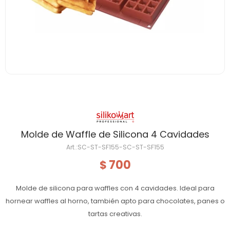
Molde de Waffle de Silicona 4 Cavidades
SC-ST-SF155-SC-ST-SF155
700
$
Molde de silicona para waffles con 4 cavidades. Ideal para
hornear waffles al horno, también apto para chocolates, panes o
tartas creativas.