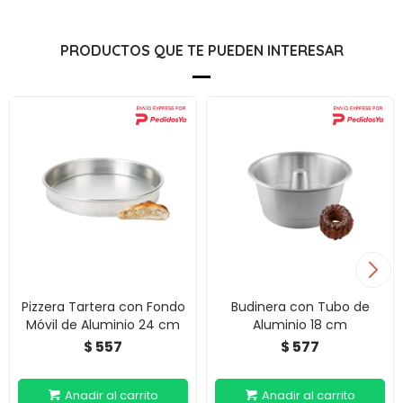
PRODUCTOS QUE TE PUEDEN INTERESAR
Pizzera Tartera con Fondo
Budinera con Tubo de
Móvil de Aluminio 24 cm
Aluminio 18 cm
557
577
$
$