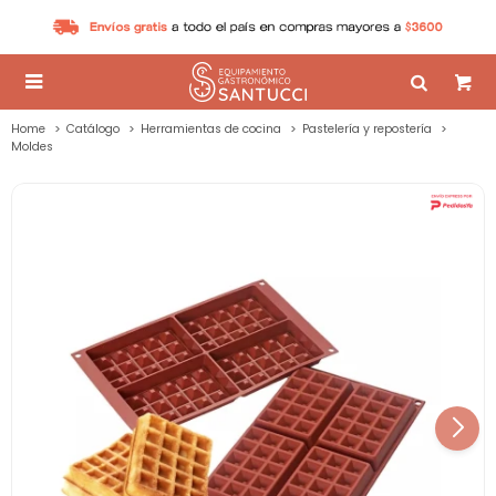

Home
Catálogo
Herramientas de cocina
Pastelería y repostería
Moldes