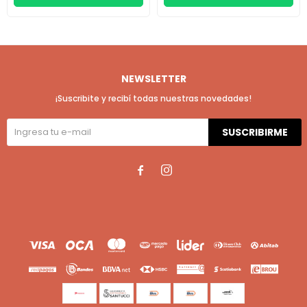
NEWSLETTER
¡Suscribite y recibí todas nuestras novedades!
SUSCRIBIRME

