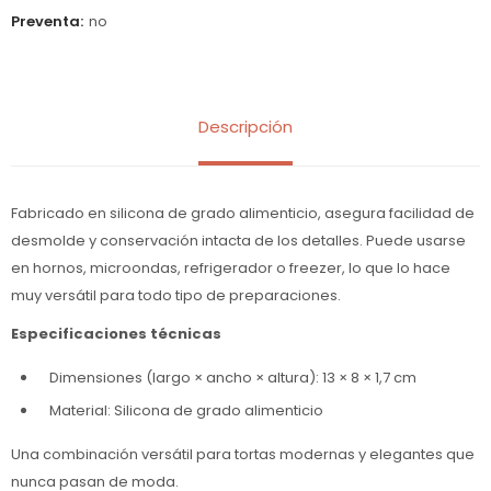
Preventa
no
Descripción
Fabricado en silicona de grado alimenticio, asegura facilidad de
desmolde y conservación intacta de los detalles. Puede usarse
en hornos, microondas, refrigerador o freezer, lo que lo hace
muy versátil para todo tipo de preparaciones.
Especificaciones técnicas
Dimensiones (largo × ancho × altura): 13 × 8 × 1,7 cm
Material: Silicona de grado alimenticio
Una combinación versátil para tortas modernas y elegantes que
nunca pasan de moda.