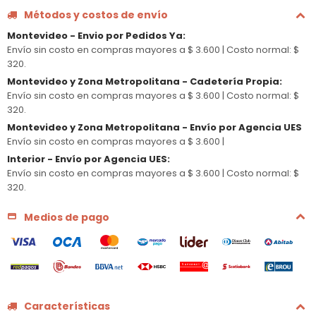
Métodos y costos de envío
Montevideo - Envio por Pedidos Ya
:
Envío sin costo en compras mayores a $ 3.600 |
Costo normal: $
320.
Montevideo y Zona Metropolitana - Cadetería Propia
:
Envío sin costo en compras mayores a $ 3.600 |
Costo normal: $
320.
Montevideo y Zona Metropolitana - Envío por Agencia UES
Envío sin costo en compras mayores a $ 3.600 |
Interior - Envío por Agencia UES
:
Envío sin costo en compras mayores a $ 3.600 |
Costo normal: $
320.
Medios de pago
Características