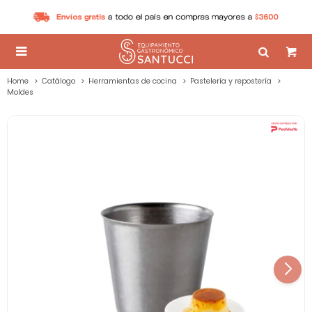

Home
Catálogo
Herramientas de cocina
Pastelería y repostería
Moldes