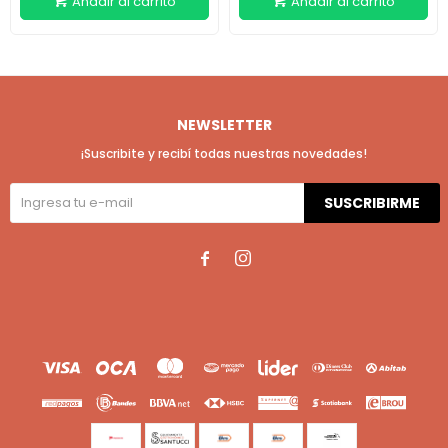
NEWSLETTER
¡Suscribite y recibí todas nuestras novedades!
SUSCRIBIRME

