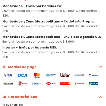
Montevideo - Envio por Pedidos Ya
:
Envío sin costo en compras mayores a $ 3.600 |
Costo normal: $
320.
Montevideo y Zona Metropolitana - Cadetería Propia
:
Envío sin costo en compras mayores a $ 3.600 |
Costo normal: $
320.
Montevideo y Zona Metropolitana - Envío por Agencia UES
Envío sin costo en compras mayores a $ 3.600 |
Interior - Envío por Agencia UES
:
Envío sin costo en compras mayores a $ 3.600 |
Costo normal: $
320.
Medios de pago
Características
Preventa
no