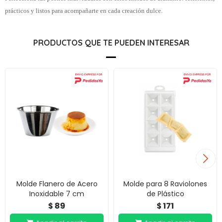
prácticos y listos para acompañarte en cada creación dulce.
PRODUCTOS QUE TE PUEDEN INTERESAR
Molde Flanero de Acero
Molde para 8 Raviolones
Inoxidable 7 cm
de Plástico
89
171
$
$