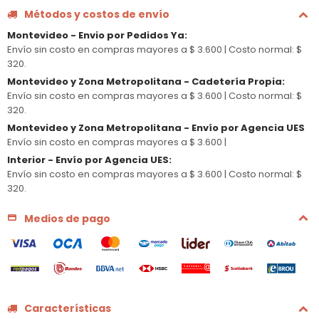
Métodos y costos de envío
Montevideo - Envio por Pedidos Ya
:
Envío sin costo en compras mayores a $ 3.600 |
Costo normal: $
320.
Montevideo y Zona Metropolitana - Cadetería Propia
:
Envío sin costo en compras mayores a $ 3.600 |
Costo normal: $
320.
Montevideo y Zona Metropolitana - Envío por Agencia UES
Envío sin costo en compras mayores a $ 3.600 |
Interior - Envío por Agencia UES
:
Envío sin costo en compras mayores a $ 3.600 |
Costo normal: $
320.
Medios de pago
Características