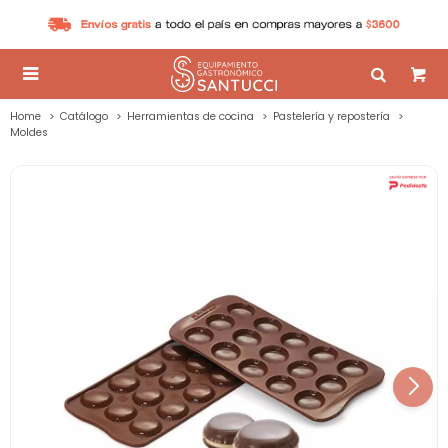

Home
Catálogo
Herramientas de cocina
Pastelería y repostería
Moldes