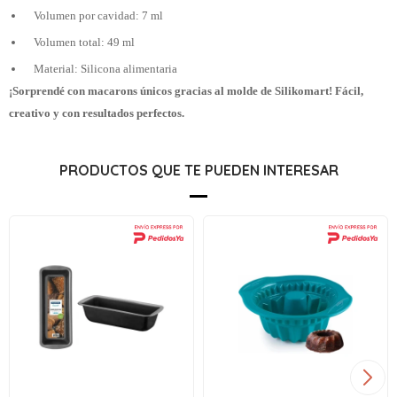
Volumen por cavidad: 7 ml
Volumen total: 49 ml
Material: Silicona alimentaria
¡Sorprendé con macarons únicos gracias al molde de Silikomart! Fácil,
creativo y con resultados perfectos.
PRODUCTOS QUE TE PUEDEN INTERESAR