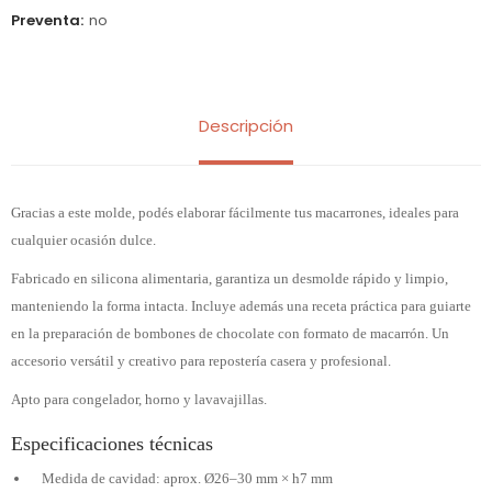
Preventa
no
Descripción
Gracias a este molde, podés elaborar fácilmente tus macarrones, ideales para
cualquier ocasión dulce.
Fabricado en silicona alimentaria, garantiza un desmolde rápido y limpio,
manteniendo la forma intacta. Incluye además una receta práctica para guiarte
en la preparación de bombones de chocolate con formato de macarrón. Un
accesorio versátil y creativo para repostería casera y profesional.
Apto para congelador, horno y lavavajillas.
Especificaciones técnicas
Medida de cavidad: aprox. Ø26–30 mm × h7 mm