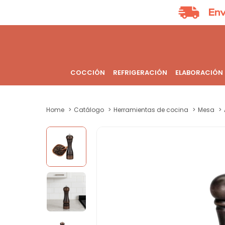
COCCIÓN
REFRIGERACIÓN
ELABORACIÓN
Home
Catálogo
Herramientas de cocina
Mesa