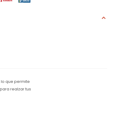
, lo que permite
para realzar tus