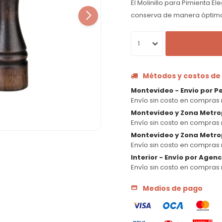
El Molinillo para Pimienta 
conserva de manera óptima l
1
Métodos y costos de
Montevideo - Envio por P
Envío sin costo en compras 
Montevideo y Zona Metro
Envío sin costo en compras 
Montevideo y Zona Metrop
Envío sin costo en compras 
Interior - Envío por Agen
Envío sin costo en compras 
Medios de pago