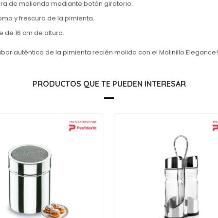
nura de molienda mediante botón giratorio.
ma y frescura de la pimienta.
 de 16 cm de altura.
abor auténtico de la pimienta recién molida con el Molinillo Elegance!
PRODUCTOS QUE TE PUEDEN INTERESAR