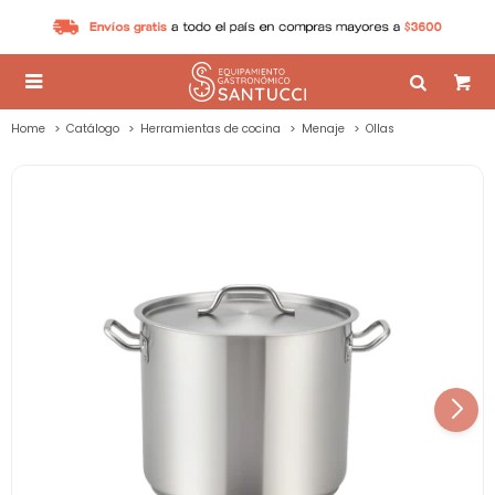

Home
Catálogo
Herramientas de cocina
Menaje
Ollas