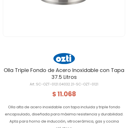
Olla Triple Fondo de Acero Inoxidable con Tapa
37.5 Litros
SC-OZT-0121.04032.21-SC-OZT-0121
11.068
$
Olla alta de acero inoxidable con tapa incluida y triple fondo
encapsulado, diseñada para máxima resistencia y durabilidad.
Apta para horno de inducción, vitrocerámica, gas y cocina