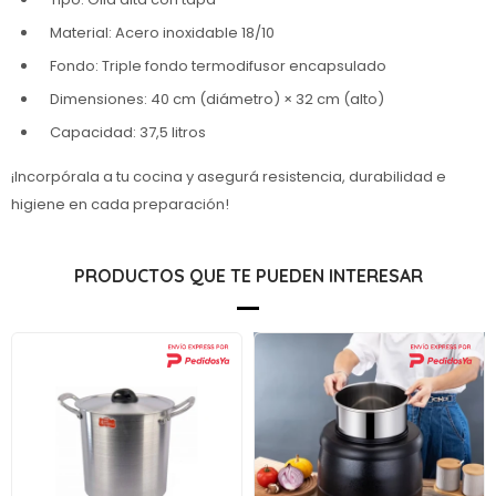
Material: Acero inoxidable 18/10
Fondo: Triple fondo termodifusor encapsulado
Dimensiones: 40 cm (diámetro) × 32 cm (alto)
Capacidad: 37,5 litros
¡Incorpórala a tu cocina y asegurá resistencia, durabilidad e
higiene en cada preparación!
PRODUCTOS QUE TE PUEDEN INTERESAR