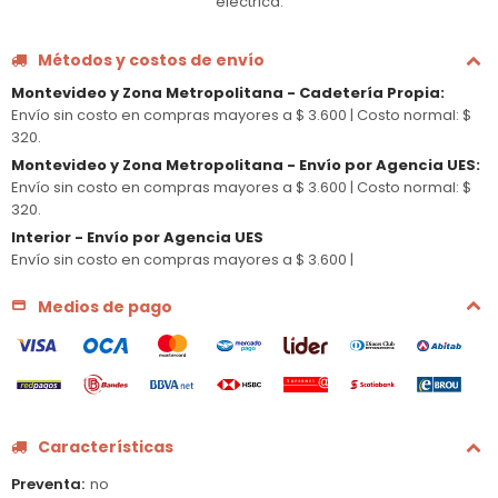
eléctrica.
Métodos y costos de envío
Montevideo y Zona Metropolitana - Cadetería Propia
:
Envío sin costo en compras mayores a $ 3.600 |
Costo normal: $
320.
Montevideo y Zona Metropolitana - Envío por Agencia UES
:
Envío sin costo en compras mayores a $ 3.600 |
Costo normal: $
320.
Interior - Envío por Agencia UES
Envío sin costo en compras mayores a $ 3.600 |
Medios de pago
Características
Preventa
no