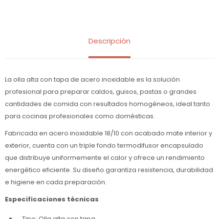
Descripción
La olla alta con tapa de acero inoxidable es la solución
profesional para preparar caldos, guisos, pastas o grandes
cantidades de comida con resultados homogéneos, ideal tanto
para cocinas profesionales como domésticas.
Fabricada en acero inoxidable 18/10 con acabado mate interior y
exterior, cuenta con un triple fondo termodifusor encapsulado
que distribuye uniformemente el calor y ofrece un rendimiento
energético eficiente. Su diseño garantiza resistencia, durabilidad
e higiene en cada preparación.
Especificaciones técnicas
Tipo: Olla alta con tapa