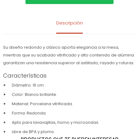
Descripción
Su diseño redondo y clásico aporta elegancia a la mesa,
mientras que su acabado vitrificado y alto contenido de alúmina
garantizan una resistencia superior al astillado, rayado y roturas.
Características
Diámetro: 16 cm.
Color: Blanco brillante.
Material: Porcelana vitrificada.
Forma: Redonda.
Apto para lavavajillas, horno y microondas.
Libre de BPA y plomo.