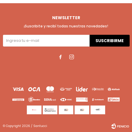
NEWSLETTER
¡Suscribite y recibí todas nuestras novedades!
SUSCRIBIRME


© Copyright 2026 / Santucci