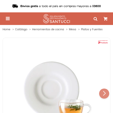

Home
Catálogo
Herramientas de cocina
Mesa
Platos y Fuentes