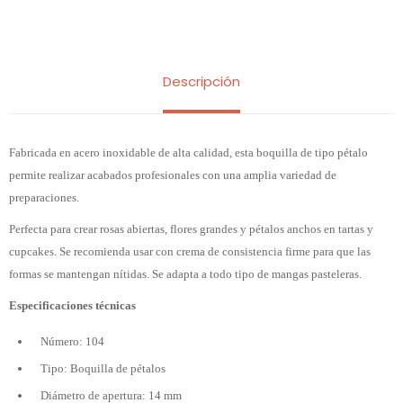
Descripción
Fabricada en acero inoxidable de alta calidad, esta boquilla de tipo pétalo
permite realizar acabados profesionales con una amplia variedad de
preparaciones.
Perfecta para crear rosas abiertas, flores grandes y pétalos anchos en tartas y
cupcakes. Se recomienda usar con crema de consistencia firme para que las
formas se mantengan nítidas. Se adapta a todo tipo de mangas pasteleras.
Especificaciones técnicas
Número: 104
Tipo: Boquilla de pétalos
Diámetro de apertura: 14 mm