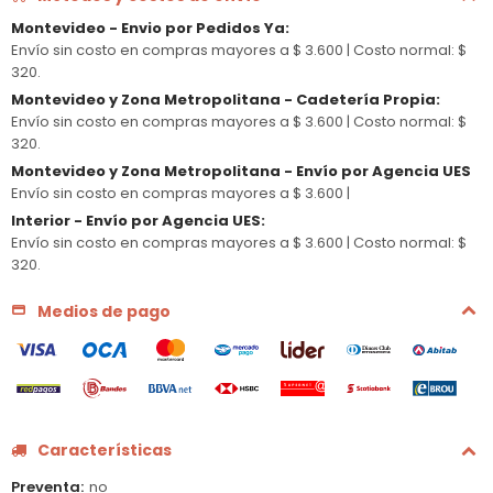
Montevideo - Envio por Pedidos Ya
:
Envío sin costo en compras mayores a $ 3.600 |
Costo normal: $
320.
Montevideo y Zona Metropolitana - Cadetería Propia
:
Envío sin costo en compras mayores a $ 3.600 |
Costo normal: $
320.
Montevideo y Zona Metropolitana - Envío por Agencia UES
Envío sin costo en compras mayores a $ 3.600 |
Interior - Envío por Agencia UES
:
Envío sin costo en compras mayores a $ 3.600 |
Costo normal: $
320.
Medios de pago
Características
Preventa
no