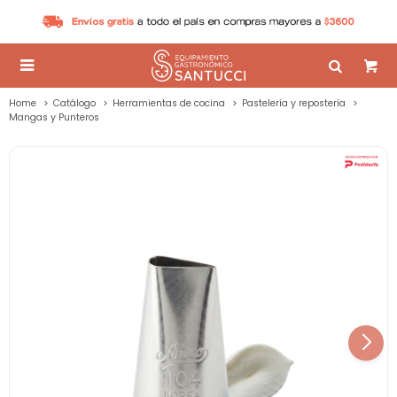

Home
Catálogo
Herramientas de cocina
Pastelería y repostería
Mangas y Punteros