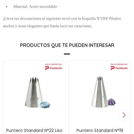
Material: Acero inoxidable
¡Llevá tus decoraciones al siguiente nivel con la boquilla N°104! Pétalos
anchos y rosas elegantes que harán lucir tus creaciones.
PRODUCTOS QUE TE PUEDEN INTERESAR
Puntero Standard N°22 Liso
Puntero Standard N°19