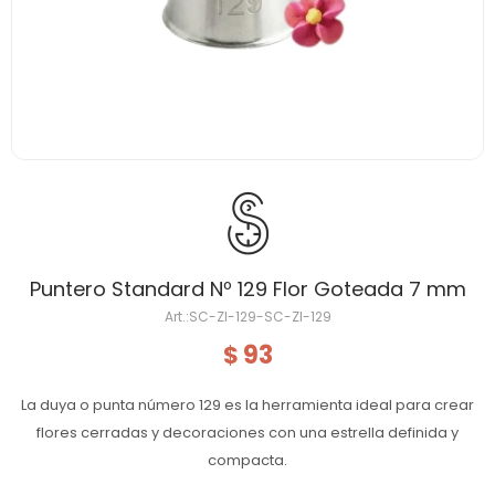
Puntero Standard Nº 129 Flor Goteada 7 mm
SC-ZI-129-SC-ZI-129
93
$
La duya o punta número 129 es la herramienta ideal para crear
flores cerradas y decoraciones con una estrella definida y
compacta.