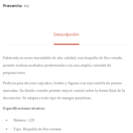
Preventa
no
Descripción
Fabricada en acero inoxidable de alta calidad, esta boquilla de flor cerrada
permite realizar acabados profesionales con una amplia variedad de
preparaciones.
Perfecta para decorar cupcakes, bordes y figuras con una estrella de puntas
marcadas. Su diseño cerrado permite mayor control sobre la forma final de la
decoración. Se adapta a todo tipo de mangas pasteleras.
Especificaciones técnicas
Número: 129
Tipo: Boquilla de flor cerrada