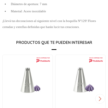
Diámetro de apertura: 7 mm
Material: Acero inoxidable
¡Llevá tus decoraciones al siguiente nivel con la boquilla N°129! Flores
cerradas y estrellas definidas que harán lucir tus creaciones.
PRODUCTOS QUE TE PUEDEN INTERESAR