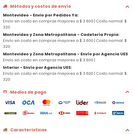
Métodos y costos de envío
Montevideo - Envio por Pedidos Ya
:
Envío sin costo en compras mayores a $ 3.600 |
Costo normal: $
320.
Montevideo y Zona Metropolitana - Cadetería Propia
:
Envío sin costo en compras mayores a $ 3.600 |
Costo normal: $
320.
Montevideo y Zona Metropolitana - Envío por Agencia UES
Envío sin costo en compras mayores a $ 3.600 |
Interior - Envío por Agencia UES
:
Envío sin costo en compras mayores a $ 3.600 |
Costo normal: $
320.
Medios de pago
Características