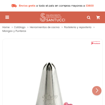

Home
Catálogo
Herramientas de cocina
Pastelería y repostería
Mangas y Punteros