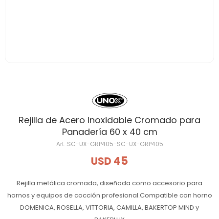
Rejilla de Acero Inoxidable Cromado para
Panadería 60 x 40 cm
SC-UX-GRP405-SC-UX-GRP405
45
USD
Rejilla metálica cromada, diseñada como accesorio para
hornos y equipos de cocción profesional.Compatible con horno
DOMENICA, ROSELLA, VITTORIA, CAMILLA, BAKERTOP MIND y