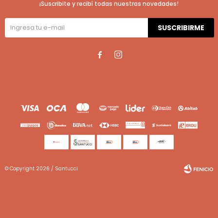
¡Suscribite y recibí todas nuestras novedades!
SUSCRIBIRME


© Copyright 2026 / Santucci