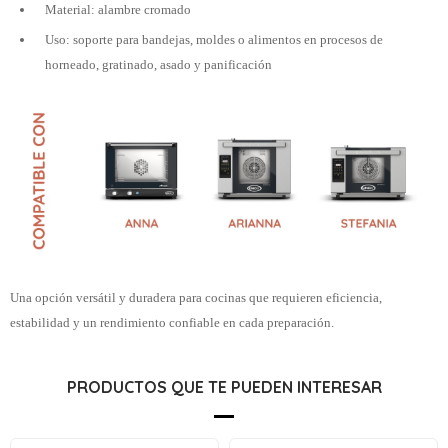
Material: alambre cromado
Uso: soporte para bandejas, moldes o alimentos en procesos de
horneado, gratinado, asado y panificación
Una opción versátil y duradera para cocinas que requieren eficiencia,
estabilidad y un rendimiento confiable en cada preparación.
PRODUCTOS QUE TE PUEDEN INTERESAR