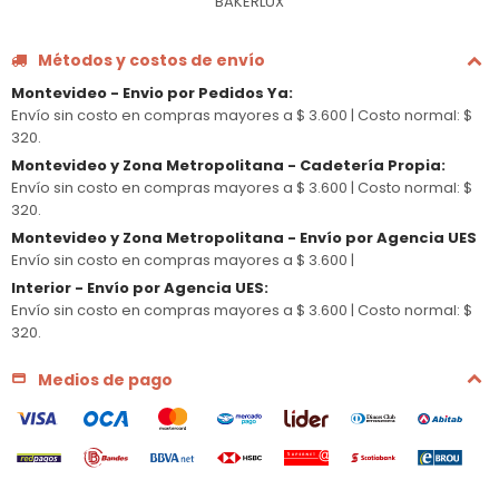
BAKERLUX
Métodos y costos de envío
Montevideo - Envio por Pedidos Ya
:
Envío sin costo en compras mayores a $ 3.600 |
Costo normal: $
320.
Montevideo y Zona Metropolitana - Cadetería Propia
:
Envío sin costo en compras mayores a $ 3.600 |
Costo normal: $
320.
Montevideo y Zona Metropolitana - Envío por Agencia UES
Envío sin costo en compras mayores a $ 3.600 |
Interior - Envío por Agencia UES
:
Envío sin costo en compras mayores a $ 3.600 |
Costo normal: $
320.
Medios de pago