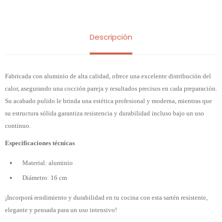
Descripción
Fabricada con aluminio de alta calidad, ofrece una excelente distribución del
calor, asegurando una cocción pareja y resultados precisos en cada preparación.
Su acabado pulido le brinda una estética profesional y moderna, mientras que
su estructura sólida garantiza resistencia y durabilidad incluso bajo un uso
continuo.
Especificaciones técnicas
Material: aluminio
Diámetro: 16 cm
¡Incorporá rendimiento y durabilidad en tu cocina con esta sartén resistente,
elegante y pensada para un uso intensivo!