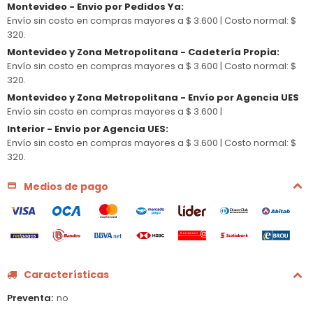
Montevideo - Envio por Pedidos Ya
:
Envío sin costo en compras mayores a $ 3.600 |
Costo normal: $
320.
Montevideo y Zona Metropolitana - Cadetería Propia
:
Envío sin costo en compras mayores a $ 3.600 |
Costo normal: $
320.
Montevideo y Zona Metropolitana - Envío por Agencia UES
Envío sin costo en compras mayores a $ 3.600 |
Interior - Envío por Agencia UES
:
Envío sin costo en compras mayores a $ 3.600 |
Costo normal: $
320.
Medios de pago
Características
Preventa
no