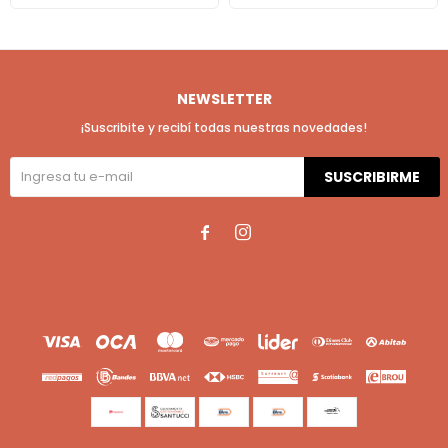
NEWSLETTER
¡Suscribite y recibí todas nuestras novedades!
SUSCRIBIRME

