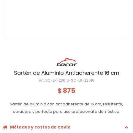
Sartén de Aluminio Antiadherente 16 cm
SC-LR-23616-SC-LR-23616
875
$
Sartén de aluminio con antiadherente de 16 cm, resistente,
duradera y perfecta para uso profesional o doméstico.
Métodos y costos de envío