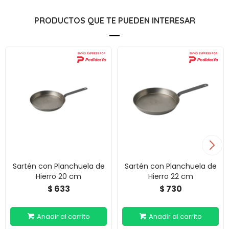
PRODUCTOS QUE TE PUEDEN INTERESAR
Sartén con Planchuela de
Sartén con Planchuela de
Hierro 20 cm
Hierro 22 cm
633
730
$
$