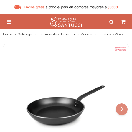

Home
Catálogo
Herramientas de cocina
Menaje
Sartenes y Woks