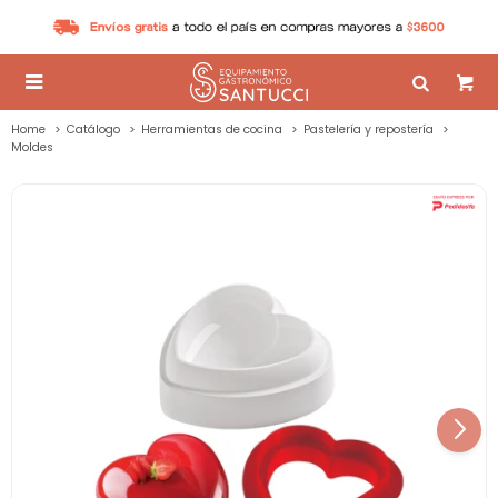

Home
Catálogo
Herramientas de cocina
Pastelería y repostería
Moldes