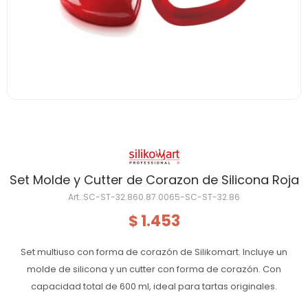
Set Molde y Cutter de Corazon de Silicona Roja
SC-ST-32.860.87.0065-SC-ST-32.86
1.453
$
Set multiuso con forma de corazón de Silikomart. Incluye un
molde de silicona y un cutter con forma de corazón. Con
capacidad total de 600 ml, ideal para tartas originales.