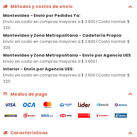
Métodos y costos de envío
Montevideo - Envio por Pedidos Ya
:
Envío sin costo en compras mayores a $ 3.600 |
Costo normal: $
320.
Montevideo y Zona Metropolitana - Cadetería Propia
:
Envío sin costo en compras mayores a $ 3.600 |
Costo normal: $
320.
Montevideo y Zona Metropolitana - Envío por Agencia UES
Envío sin costo en compras mayores a $ 3.600 |
Interior - Envío por Agencia UES
:
Envío sin costo en compras mayores a $ 3.600 |
Costo normal: $
320.
Medios de pago
Características