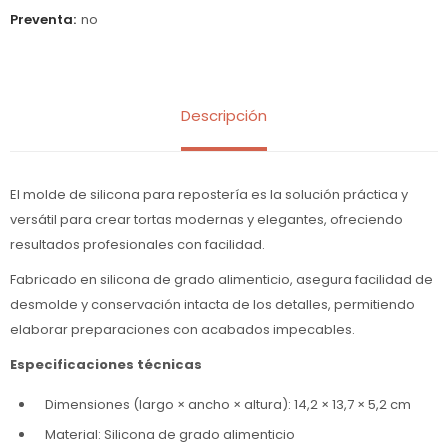
Preventa
no
Descripción
El molde de silicona para repostería es la solución práctica y
versátil para crear tortas modernas y elegantes, ofreciendo
resultados profesionales con facilidad.
Fabricado en silicona de grado alimenticio, asegura facilidad de
desmolde y conservación intacta de los detalles, permitiendo
elaborar preparaciones con acabados impecables.
Especificaciones técnicas
Dimensiones (largo × ancho × altura): 14,2 × 13,7 × 5,2 cm
Material: Silicona de grado alimenticio