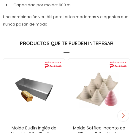
Capacidad por molde: 600 ml
Una combinación versátil para tortas modernas y elegantes que
nunca pasan de moda.
PRODUCTOS QUE TE PUEDEN INTERESAR
Molde Budín Inglés de
Molde Soffice Incanto de