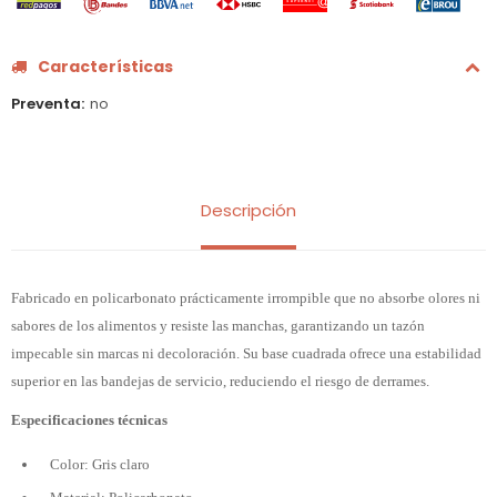
Características
Preventa
no
Descripción
Fabricado en policarbonato prácticamente irrompible que no absorbe olores ni
sabores de los alimentos y resiste las manchas, garantizando un tazón
impecable sin marcas ni decoloración. Su base cuadrada ofrece una estabilidad
superior en las bandejas de servicio, reduciendo el riesgo de derrames.
Especificaciones técnicas
Color: Gris claro