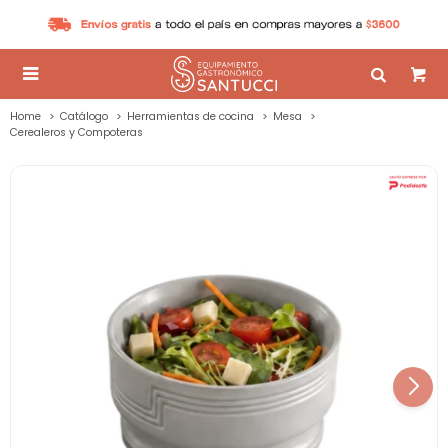

Home
Catálogo
Herramientas de cocina
Mesa
Cerealeros y Compoteras