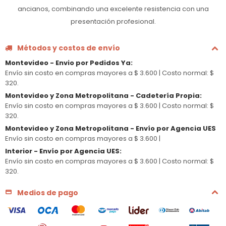
ancianos, combinando una excelente resistencia con una
presentación profesional.
Métodos y costos de envío
Montevideo - Envio por Pedidos Ya
:
Envío sin costo en compras mayores a $ 3.600 |
Costo normal: $
320.
Montevideo y Zona Metropolitana - Cadetería Propia
:
Envío sin costo en compras mayores a $ 3.600 |
Costo normal: $
320.
Montevideo y Zona Metropolitana - Envío por Agencia UES
Envío sin costo en compras mayores a $ 3.600 |
Interior - Envío por Agencia UES
:
Envío sin costo en compras mayores a $ 3.600 |
Costo normal: $
320.
Medios de pago