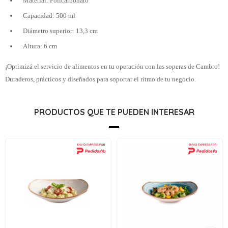
Material: Policarbonato
Capacidad: 500 ml
Diámetro superior: 13,3 cm
Altura: 6 cm
¡Optimizá el servicio de alimentos en tu operación con las soperas de Cambro!
Duraderos, prácticos y diseñados para soportar el ritmo de tu negocio.
PRODUCTOS QUE TE PUEDEN INTERESAR