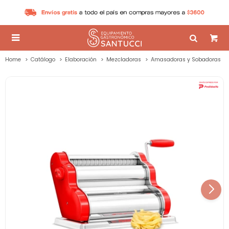

Home
Catálogo
Elaboración
Mezcladoras
Amasadoras y Sobadoras