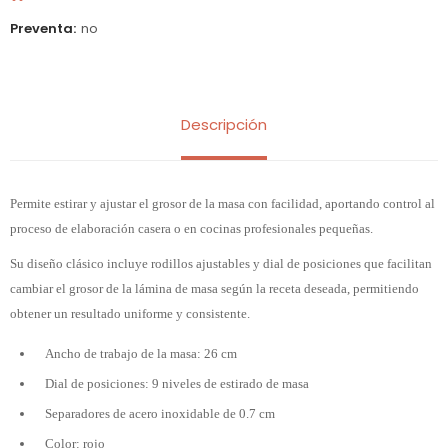
Preventa
no
Descripción
Permite estirar y ajustar el grosor de la masa con facilidad, aportando control al
proceso de elaboración casera o en cocinas profesionales pequeñas.
Su diseño clásico incluye rodillos ajustables y dial de posiciones que facilitan
cambiar el grosor de la lámina de masa según la receta deseada, permitiendo
obtener un resultado uniforme y consistente.
Ancho de trabajo de la masa: 26 cm
Dial de posiciones: 9 niveles de estirado de masa
Separadores de acero inoxidable de 0.7 cm
Color: rojo