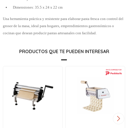
Dimensiones: 35.5 x 24 x 22 cm
Una herramienta práctica y resistente para elaborar pasta fresca con control del
grosor de la masa, ideal para hogares, emprendimientos gastronómicos o
cocinas que desean producir pastas artesanales con facilidad.
PRODUCTOS QUE TE PUEDEN INTERESAR