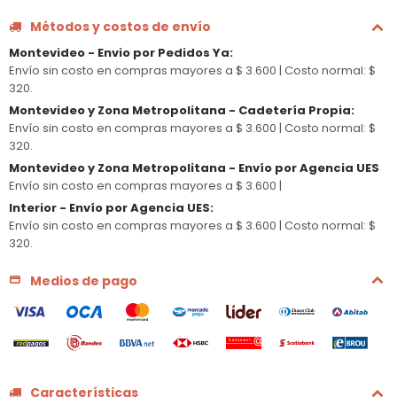
Métodos y costos de envío
Montevideo - Envio por Pedidos Ya
:
Envío sin costo en compras mayores a $ 3.600 |
Costo normal: $
320.
Montevideo y Zona Metropolitana - Cadetería Propia
:
Envío sin costo en compras mayores a $ 3.600 |
Costo normal: $
320.
Montevideo y Zona Metropolitana - Envío por Agencia UES
Envío sin costo en compras mayores a $ 3.600 |
Interior - Envío por Agencia UES
:
Envío sin costo en compras mayores a $ 3.600 |
Costo normal: $
320.
Medios de pago
Características