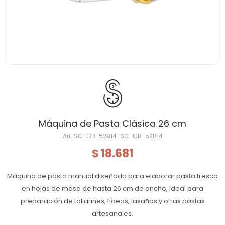
Máquina de Pasta Clásica 26 cm
SC-GB-52814-SC-GB-52814
18.681
$
Máquina de pasta manual diseñada para elaborar pasta fresca
en hojas de masa de hasta 26 cm de ancho, ideal para
preparación de tallarines, fideos, lasañas y otras pastas
artesanales.