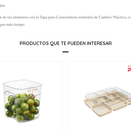
das
n de tus alimentos con la Tapa para Contenedores redondos de Cambro! Práctica, c
 por más tiempo.
PRODUCTOS QUE TE PUEDEN INTERESAR