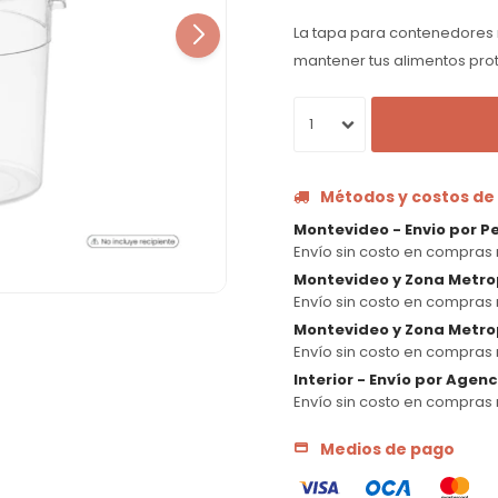
La tapa para contenedores 
mantener tus alimentos prot
1
Métodos y costos de
Montevideo - Envio por P
Envío sin costo en compras 
Montevideo y Zona Metro
Envío sin costo en compras 
Montevideo y Zona Metrop
Envío sin costo en compras 
Interior - Envío por Agen
Envío sin costo en compras 
Medios de pago