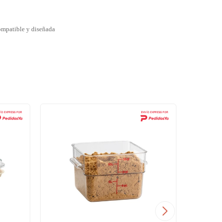
ompatible y diseñada