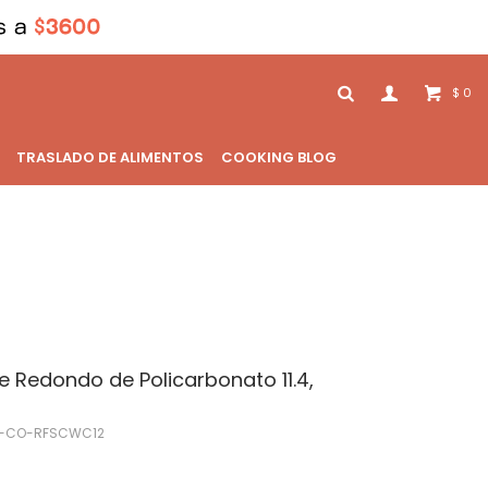
0
$
TRASLADO DE ALIMENTOS
COOKING BLOG
e Redondo de Policarbonato 11.4,
-CO-RFSCWC12