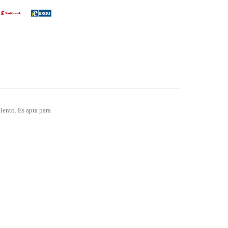
iento. Es apta para