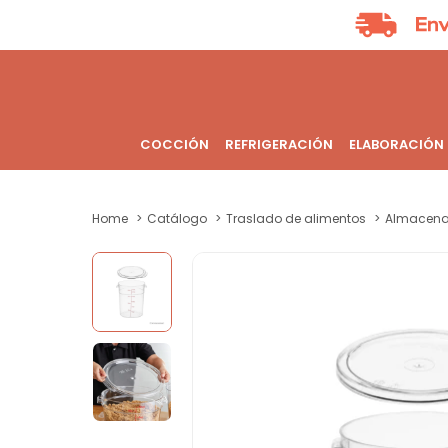
COCCIÓN
REFRIGERACIÓN
ELABORACIÓN
Home
Catálogo
Traslado de alimentos
Almacena