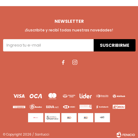
NEWSLETTER
¡Suscribite y recibí todas nuestras novedades!
SUSCRIBIRME


© Copyright 2026 / Santucci