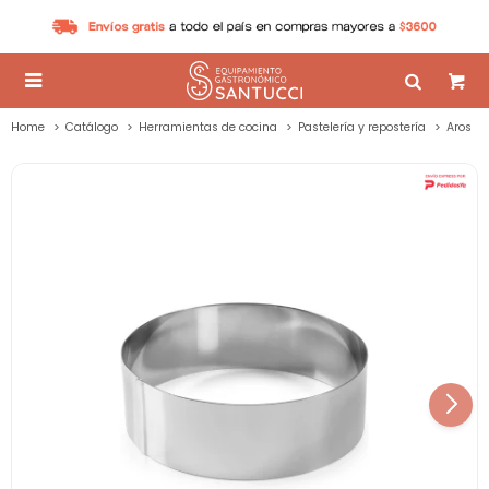

Home
Catálogo
Herramientas de cocina
Pastelería y repostería
Aros