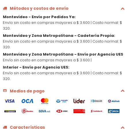
Métodos y costos de envío
Montevideo - Envio por Pedidos Ya
:
Envío sin costo en compras mayores a $ 3.600 |
Costo normal: $
320.
Montevideo y Zona Metropolitana - Cadetería Propia
:
Envío sin costo en compras mayores a $ 3.600 |
Costo normal: $
320.
Montevideo y Zona Metropolitana - Envío por Agencia UES
Envío sin costo en compras mayores a $ 3.600 |
Interior - Envío por Agencia UES
:
Envío sin costo en compras mayores a $ 3.600 |
Costo normal: $
320.
Medios de pago
Características