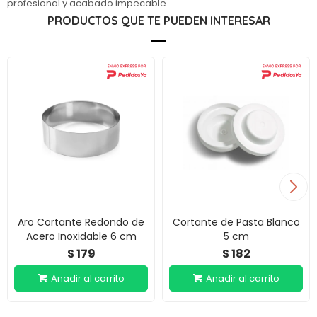
profesional y acabado impecable.
PRODUCTOS QUE TE PUEDEN INTERESAR
Aro Cortante Redondo de
Cortante de Pasta Blanco
Acero Inoxidable 6 cm
5 cm
179
182
$
$