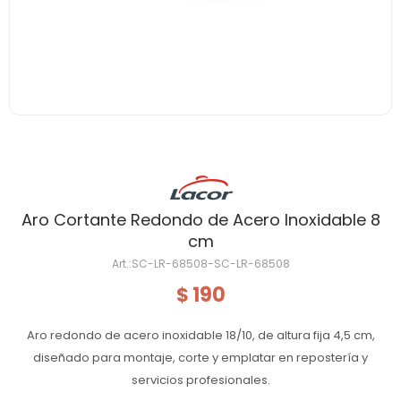
Aro Cortante Redondo de Acero Inoxidable 8
cm
SC-LR-68508-SC-LR-68508
190
$
Aro redondo de acero inoxidable 18/10, de altura fija 4,5 cm,
diseñado para montaje, corte y emplatar en repostería y
servicios profesionales.