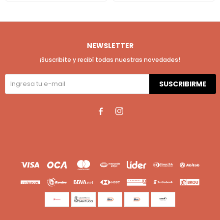
NEWSLETTER
¡Suscribite y recibí todas nuestras novedades!
SUSCRIBIRME

