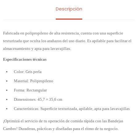
Descripción
Fabricada en polipropileno de alta resistencia, cuenta con una superficie
texturizada que oculta los arañazos del uso diario. Es apilable para facilitar el
almacenamiento y apta para lavavajillas.
Especificaciones técnicas
Color: Gris perla
Material: Polipropileno
Forma: Rectangular
Dimensiones: 45,7 × 35,6 cm
Características: Superficie texturizada, apilable, apta para lavavajillas
¡Optimizá el servicio de tu operación de comida rápida con las Bandejas
Cambro! Duraderas, prácticas y diseñadas para el ritmo de tu negocio.