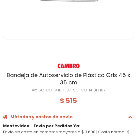
Bandeja de Autoservicio de Plástico Gris 45 x
35 cm
SC-CO-1418FF107-SC-CO-1418FF107
515
$
Métodos y costos de envío
Montevideo - Envio por Pedidos Ya
:
Envío sin costo en compras mayores a $ 3.600 |
Costo normal: $