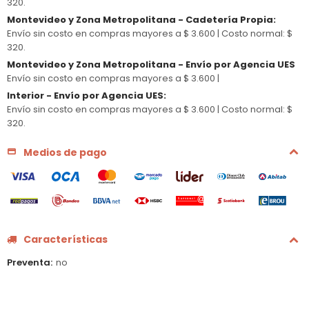
320.
Montevideo y Zona Metropolitana - Cadetería Propia
:
Envío sin costo en compras mayores a $ 3.600 |
Costo normal: $
320.
Montevideo y Zona Metropolitana - Envío por Agencia UES
Envío sin costo en compras mayores a $ 3.600 |
Interior - Envío por Agencia UES
:
Envío sin costo en compras mayores a $ 3.600 |
Costo normal: $
320.
Medios de pago
Características
Preventa
no