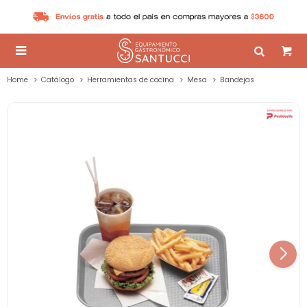

Home
Catálogo
Herramientas de cocina
Mesa
Bandejas