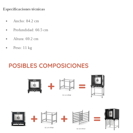
Especificaciones técnicas
Ancho: 84.2 cm
Profundidad: 66.5 cm
Altura: 69.2 cm
Peso: 11 kg