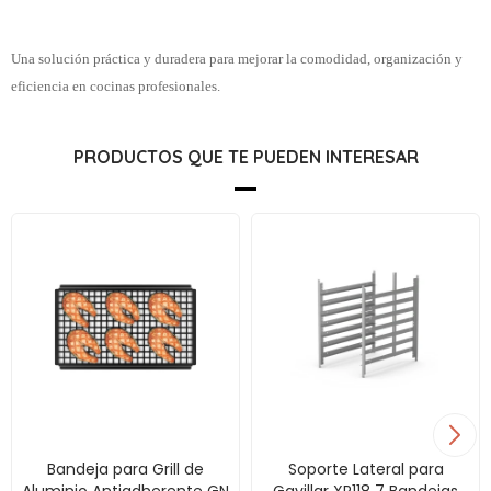
Una solución práctica y duradera para mejorar la comodidad, organización y
eficiencia en cocinas profesionales.
PRODUCTOS QUE TE PUEDEN INTERESAR
Bandeja para Grill de
Soporte Lateral para
Aluminio Antiadherente GN
Gavillar XR118 7 Bandejas