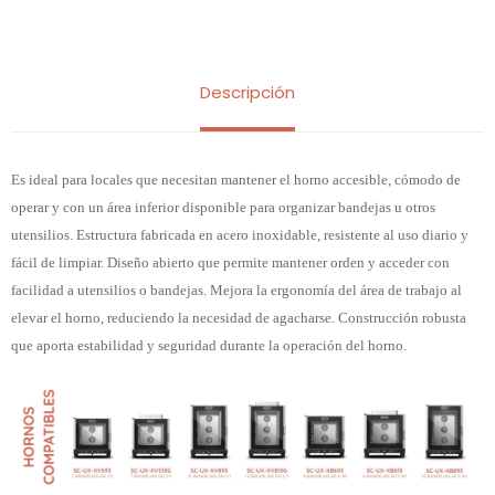
Descripción
Es ideal para locales que necesitan mantener el horno accesible, cómodo de
operar y con un área inferior disponible para organizar bandejas u otros
utensilios. Estructura fabricada en acero inoxidable, resistente al uso diario y
fácil de limpiar. Diseño abierto que permite mantener orden y acceder con
facilidad a utensilios o bandejas. Mejora la ergonomía del área de trabajo al
elevar el horno, reduciendo la necesidad de agacharse. Construcción robusta
que aporta estabilidad y seguridad durante la operación del horno.