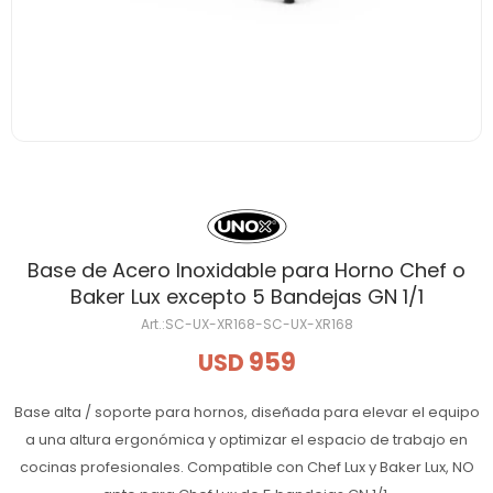
Base de Acero Inoxidable para Horno Chef o
Baker Lux excepto 5 Bandejas GN 1/1
SC-UX-XR168-SC-UX-XR168
959
USD
Base alta / soporte para hornos, diseñada para elevar el equipo
a una altura ergonómica y optimizar el espacio de trabajo en
cocinas profesionales. Compatible con Chef Lux y Baker Lux, NO