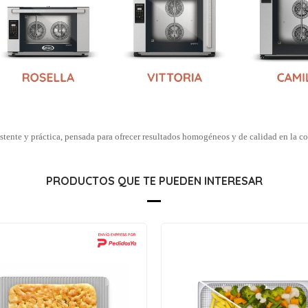
istente y práctica, pensada para ofrecer resultados homogéneos y de calidad en la c
PRODUCTOS QUE TE PUEDEN INTERESAR