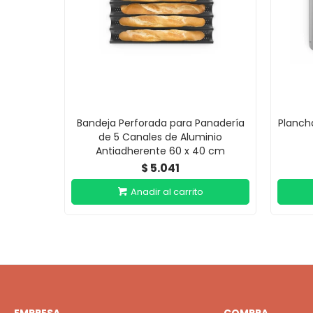
Bandeja Perforada para Panadería
Planch
de 5 Canales de Aluminio
Antiadherente 60 x 40 cm
5.041
$