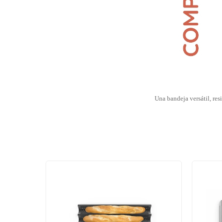
Una bandeja versátil, res