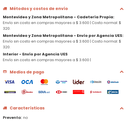
Métodos y costos de envío
Montevideo y Zona Metropolitana - Cadetería Propia
:
Envío sin costo en compras mayores a $ 3.600 |
Costo normal: $
320.
Montevideo y Zona Metropolitana - Envío por Agencia UES
:
Envío sin costo en compras mayores a $ 3.600 |
Costo normal: $
320.
Interior - Envío por Agencia UES
Envío sin costo en compras mayores a $ 3.600 |
Medios de pago
Características
Preventa
no