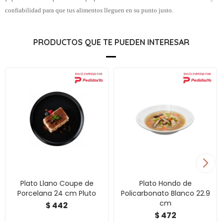
confiabilidad para que tus alimentos lleguen en su punto justo.
PRODUCTOS QUE TE PUEDEN INTERESAR
Plato Llano Coupe de
Plato Hondo de
Porcelana 24 cm Pluto
Policarbonato Blanco 22.9
cm
442
$
472
$