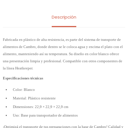
Descripción
Fabricada en plástico de alta resistencia, es parte del sistema de transporte de
alimentos de Cambro, donde dentro se le coloca agua y encima el plato con el
alimento, manteniendo así su temperatura. Su diseño en color blanco ofrece
una presentación limpia y profesional. Compatible con otros componentes de
la línea Heatkeeper.
Especificaciones técnicas
Color: Blanco
Material: Plástico resistente
Dimensiones: 22,9 × 22,9 × 22,9 cm
Uso: Base para transportador de alimentos
¡Optimizá el transporte de tus preparaciones con la base de Cambro! Calidad y