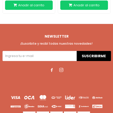
NEWSLETTER
¡Suscribite y recibí todas nuestras novedades!
SUSCRIBIRME

