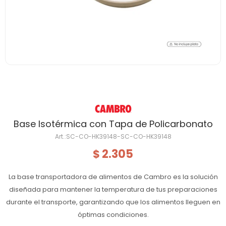
Base Isotérmica con Tapa de Policarbonato
SC-CO-HK39148-SC-CO-HK39148
2.305
$
La base transportadora de alimentos de Cambro es la solución
diseñada para mantener la temperatura de tus preparaciones
durante el transporte, garantizando que los alimentos lleguen en
óptimas condiciones.