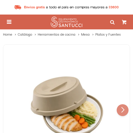

Home
Catálogo
Herramientas de cocina
Mesa
Platos y Fuentes