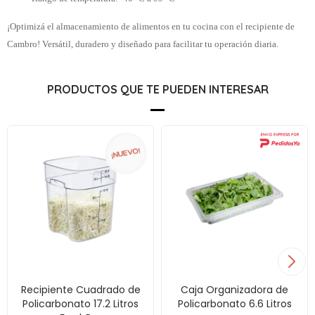
¡Optimizá el almacenamiento de alimentos en tu cocina con el recipiente de
Cambro! Versátil, duradero y diseñado para facilitar tu operación diaria.
PRODUCTOS QUE TE PUEDEN INTERESAR
Recipiente Cuadrado de
Caja Organizadora de
Policarbonato 17.2 Litros
Policarbonato 6.6 Litros