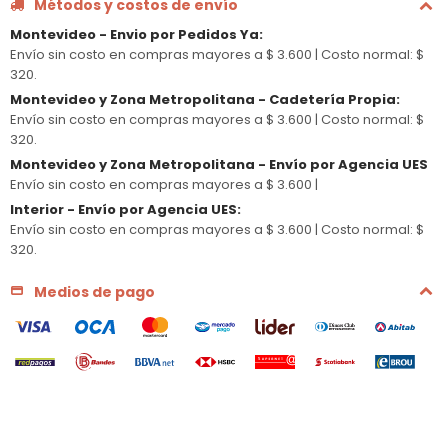
Métodos y costos de envío
Montevideo - Envio por Pedidos Ya
:
Envío sin costo en compras mayores a $ 3.600 |
Costo normal: $
320.
Montevideo y Zona Metropolitana - Cadetería Propia
:
Envío sin costo en compras mayores a $ 3.600 |
Costo normal: $
320.
Montevideo y Zona Metropolitana - Envío por Agencia UES
Envío sin costo en compras mayores a $ 3.600 |
Interior - Envío por Agencia UES
:
Envío sin costo en compras mayores a $ 3.600 |
Costo normal: $
320.
Medios de pago