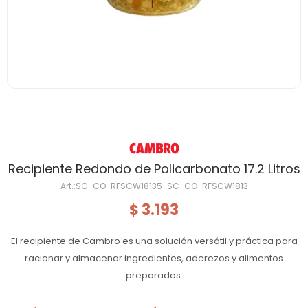
Recipiente Redondo de Policarbonato 17.2 Litros
SC-CO-RFSCW18135-SC-CO-RFSCW1813
3.193
$
El recipiente de Cambro es una solución versátil y práctica para
racionar y almacenar ingredientes, aderezos y alimentos
preparados.